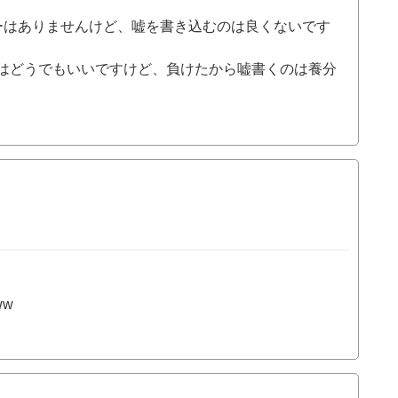
ラーはありませんけど、嘘を書き込むのは良くないです
はどうでもいいですけど、負けたから嘘書くのは養分
ww