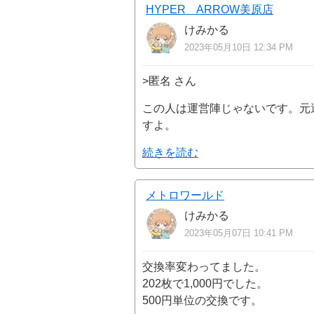
HYPER ARROW美原店
けみかる
2023年05月10日 12:34 PM
>匿名 さん
この人は運営陣じゃないです。元
すよ。
続きを読む
メトロワールド
けみかる
2023年05月07日 10:41 PM
交換率変わってました。
202枚で1,000円でした。
500円単位の交換です。