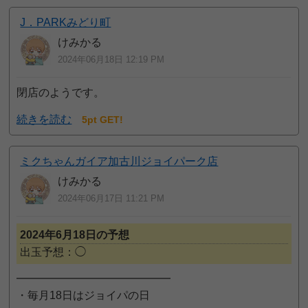
J．PARKみどり町
けみかる
2024年06月18日 12:19 PM
閉店のようです。
続きを読む
5pt GET!
ミクちゃんガイア加古川ジョイパーク店
けみかる
2024年06月17日 11:21 PM
2024年6月18日の予想
出玉予想：◯
━━━━━━━━━━━━━━
・毎月18日はジョイパの日