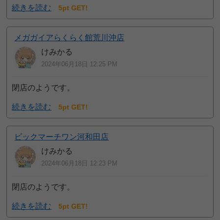
続きを読む
5pt GET!
メガガイアらくらく館荒川沖店
けみかる
2024年06月18日 12:25 PM
閉店のようです。
続きを読む
5pt GET!
ビックマーチワン河和田店
けみかる
2024年06月18日 12:23 PM
閉店のようです。
続きを読む
5pt GET!