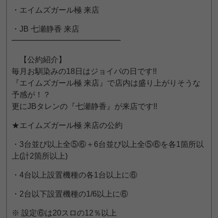
・エイムズガール極 来店
・JB 七瀬静香 来店
━━━━━━━━━━━━━━
【公約紹介】
毎月お馴染みの18日はジョイパの日です!!
『エイムズガール極 来店』で店内は盛り上がりそうな
予感が！？
更にJBタレンの『七瀬静香』が来店です!!
★エイムズガール極 来店の公約
・3台並び以上全⑤⑥＋6台並び以上全⑤⑥を各1箇所以
上(計2箇所以上)
・4台以上設置機種の各1台以上に⑥
・2台以下設置機種の1/6以上に⑥
※ 設定⑥は20スロの12％以上