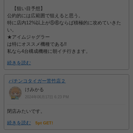
【狙い目予想】
公約的には広範囲で狙えると思う。
特に店内12%以上が⑤⑥ならば積極的に攻めていきた
い。
★アイムジャグラー
は特にオススメ機種である!!
私なら4台構成機種に朝イチ行きます。
続きを読む
パチンコタイガー苦竹店２
けみかる
2024年06月17日 6:23 PM
閉店みたいです。
続きを読む
5pt GET!