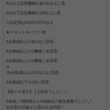
4台以上設置機種の各1台以上に⑥
2台以下設定機種の1/6以上に⑥
※設定⑥は20ｽﾛの12%以上
★スロット＆バニー 虹
4台構成以上の各1台に⑤⑥
4台構成以上の1機種に全⑤⑥
8台構成以上の1機種に全⑤⑥
or
16台構成以上の1/2以上に⑤⑥
3台構成以下の1/6に⑤⑥
【朝イチ並び】 1,102名でした！！
S炎炎ノ消防隊から456確定の報告多数でした^_^︎
全台系の対象かと思われる内容！