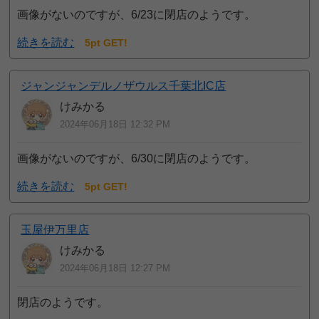
画像がないのですが、6/23に閉店のようです。
続きを読む
5pt GET!
ジャンジャンデルノザウルス千葉北IC店
けみかる
2024年06月18日 12:32 PM
画像がないのですが、6/30に閉店のようです。
続きを読む
5pt GET!
玉屋伊万里店
けみかる
2024年06月18日 12:27 PM
閉店のようです。