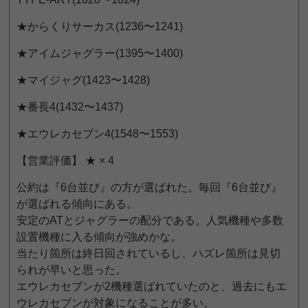
★からくりサーカス(1236〜1241)
★アイムジャグラー(1395〜1400)
★マイジャグ(1423〜1428)
★番長4(1432〜1437)
★エウレカセブン4(1548〜1553)
【営業評価】 ★ × 4
公約は『6台並び』の方が選ばれた。毎回『6台並び』
が選ばれる傾向にある。
安定のATとジャグラーの配分である。人気機種や多数
設置機種に入る傾向が強めかな。
当たり箇所は終日回されているし、ハズレ箇所は見切
られが早いと思った。
エウレカセブンが2機種選ばれていたのと、過去にもエ
ウレカセブンが対象になることが多い。