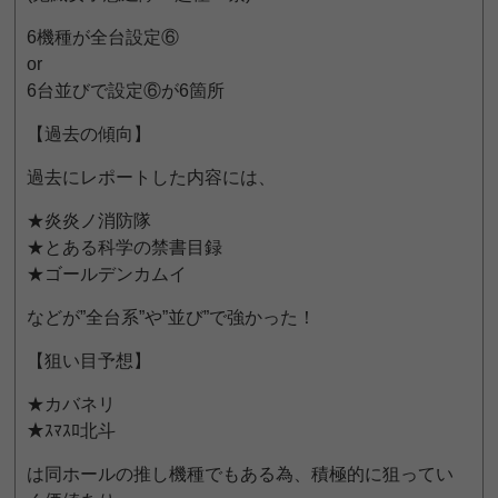
6機種が全台設定⑥
or
6台並びで設定⑥が6箇所
【過去の傾向】
過去にレポートした内容には、
★炎炎ノ消防隊
★とある科学の禁書目録
★ゴールデンカムイ
などが”全台系”や”並び”で強かった！
【狙い目予想】
★カバネリ
★ｽﾏｽﾛ北斗
は同ホールの推し機種でもある為、積極的に狙ってい