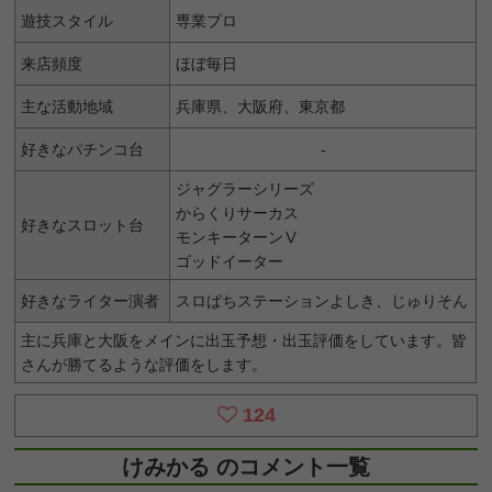
遊技スタイル
専業プロ
来店頻度
ほぼ毎日
主な活動地域
兵庫県、大阪府、東京都
好きなパチンコ台
-
ジャグラーシリーズ
からくりサーカス
好きなスロット台
モンキーターンⅤ
ゴッドイーター
好きなライター演者
スロぱちステーションよしき、じゅりそん
主に兵庫と大阪をメインに出玉予想・出玉評価をしています。皆
さんが勝てるような評価をします。
124
けみかる のコメント一覧