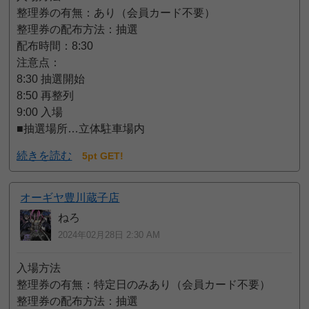
整理券の有無：あり（会員カード不要）
整理券の配布方法：抽選
配布時間：8:30
注意点：
8:30 抽選開始
8:50 再整列
9:00 入場
■抽選場所…立体駐車場内
続きを読む
5pt GET!
オーギヤ豊川蔵子店
ねろ
2024年02月28日 2:30 AM
入場方法
整理券の有無：特定日のみあり（会員カード不要）
整理券の配布方法：抽選