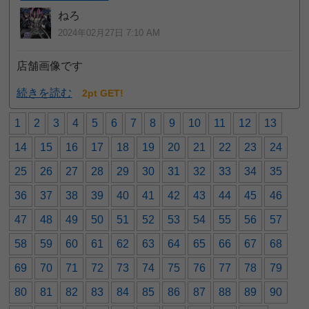
ねろ
2024年02月27日 7:10 AM
店舗画像です
続きを読む
2pt GET!
1
2
3
4
5
6
7
8
9
10
11
12
13
14
15
16
17
18
19
20
21
22
23
24
25
26
27
28
29
30
31
32
33
34
35
36
37
38
39
40
41
42
43
44
45
46
47
48
49
50
51
52
53
54
55
56
57
58
59
60
61
62
63
64
65
66
67
68
69
70
71
72
73
74
75
76
77
78
79
80
81
82
83
84
85
86
87
88
89
90