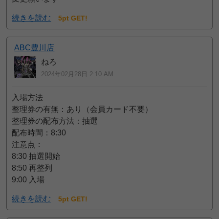
続きを読む
5pt GET!
ABC豊川店
ねろ
2024年02月28日 2:10 AM
入場方法
整理券の有無：あり（会員カード不要）
整理券の配布方法：抽選
配布時間：8:30
注意点：
8:30 抽選開始
8:50 再整列
9:00 入場
続きを読む
5pt GET!