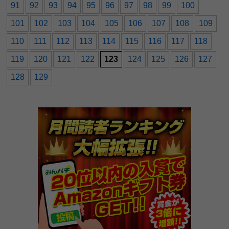
91
92
93
94
95
96
97
98
99
100
101
102
103
104
105
106
107
108
109
110
111
112
113
114
115
116
117
118
119
120
121
122
123
124
125
126
127
128
129