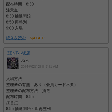
配布時間：8:30
注意点：
8:30 抽選開始
8:50 再整列
9:00 入場
続きを読む
5pt GET!
ZENT小坂店
ねろ
2024年02月28日 7:51 AM
入場方法
整理券の有無：あり（会員カード不要）
整理券の配布方法：抽選
配布時間：8:55
注意点：
8:55 抽選開始・即再整列