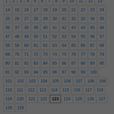
1
2
3
4
5
6
7
8
9
10
11
12
13
14
15
16
17
18
19
20
21
22
23
24
25
26
27
28
29
30
31
32
33
34
35
36
37
38
39
40
41
42
43
44
45
46
47
48
49
50
51
52
53
54
55
56
57
58
59
60
61
62
63
64
65
66
67
68
69
70
71
72
73
74
75
76
77
78
79
80
81
82
83
84
85
86
87
88
89
90
91
92
93
94
95
96
97
98
99
100
101
102
103
104
105
106
107
108
109
110
111
112
113
114
115
116
117
118
119
120
121
122
123
124
125
126
127
128
129