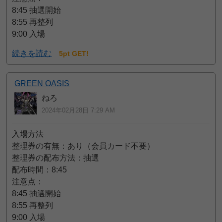
8:45 抽選開始
8:55 再整列
9:00 入場
続きを読む
5pt GET!
GREEN OASIS
ねろ
2024年02月28日 7:29 AM
入場方法
整理券の有無：あり（会員カード不要）
整理券の配布方法：抽選
配布時間：8:45
注意点：
8:45 抽選開始
8:55 再整列
9:00 入場