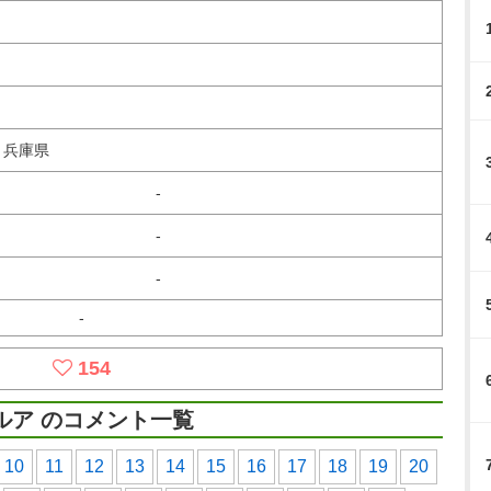
、兵庫県
-
-
-
-
154
ルア のコメント一覧
10
11
12
13
14
15
16
17
18
19
20