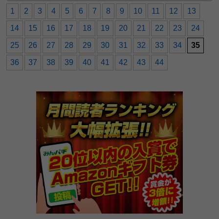
1
2
3
4
5
6
7
8
9
10
11
12
13
14
15
16
17
18
19
20
21
22
23
24
25
26
27
28
29
30
31
32
33
34
35
36
37
38
39
40
41
42
43
44