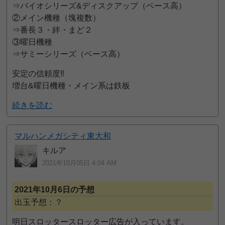
⇒バイオシリーズ&ディスクアップ（ベース高）
②メイン機種（塊複数）
⇒番長３・絆・まど２
③曜日機種
⇒サミーシリーズ（ベース高）
安定の信頼度‼︎
増台&曜日機種・メイン系は鉄板
続きを読む
マルハンメガシティ東大和
キルア
2021年10月05日 4:04 AM
2021年10月6日の予想
出玉予想：？
明日スロッタースロッター広告が入っています。