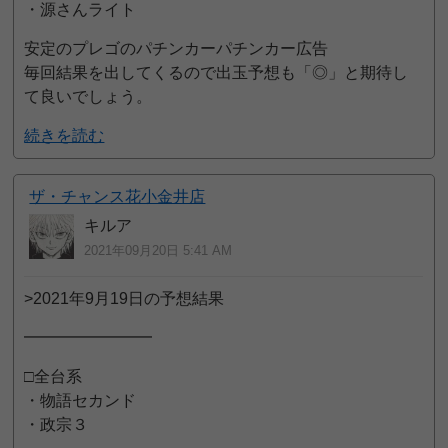
・源さんライト
安定のプレゴのパチンカーパチンカー広告
毎回結果を出してくるので出玉予想も「◎」と期待し
て良いでしょう。
続きを読む
ザ・チャンス花小金井店
キルア
2021年09月20日 5:41 AM
>2021年9月19日の予想結果
━━━━━━━━
□全台系
・物語セカンド
・政宗３