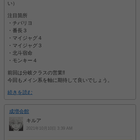
い）
注目箇所
・チバリヨ
・番長３
・マイジャグ４
・マイジャグ３
・北斗宿命
・モンキー４
前回は分岐クラスの営業‼︎
今回もメイン系を軸に期待して良いでしょう。
続きを読む
成増会館
キルア
2021年10月10日 3:39 AM