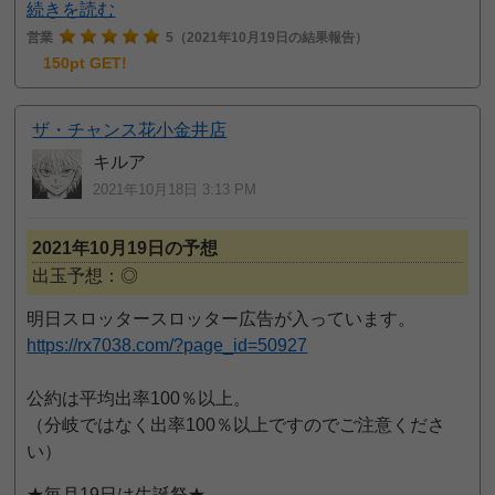
続きを読む
営業
5
（2021年10月19日の結果報告）
150pt GET!
ザ・チャンス花小金井店
キルア
2021年10月18日 3:13 PM
2021年10月19日の予想
出玉予想：◎
明日スロッタースロッター広告が入っています。
https://rx7038.com/?page_id=50927
公約は平均出率100％以上。
（分岐ではなく出率100％以上ですのでご注意くださ
い）
★毎月19日は生誕祭★