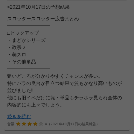
>2021年10月17日の予想結果
スロッタースロッター広告まとめ
━━━━━━━━━
□ピックアップ
・まどかシリーズ
・政宗２
・萌スロ
・その他単品
━━━━━━━━━
狙いどころが分かりやすくチャンスが多い。
特にバラの良台が目立つ結果で質もかなり高いものが
並びました‼︎
他にも旧イベだけに塊・単品もチラホラ見られ全体の
内容的にも上々でしょう。
続きを読む
営業
4
（2021年10月17日の結果報告）