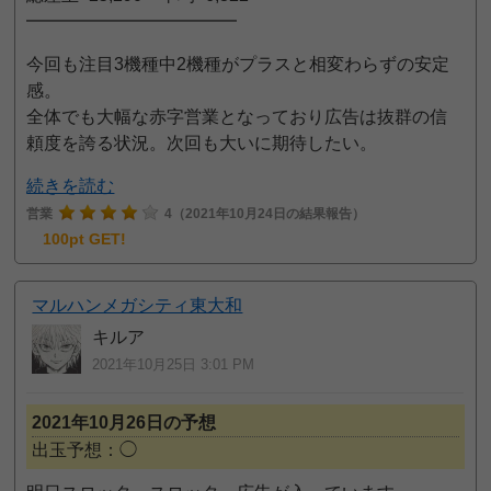
━━━━━━━━━━━━
今回も注目3機種中2機種がプラスと相変わらずの安定
感。
全体でも大幅な赤字営業となっており広告は抜群の信
頼度を誇る状況。次回も大いに期待したい。
続きを読む
営業
4
（2021年10月24日の結果報告）
100pt GET!
マルハンメガシティ東大和
キルア
2021年10月25日 3:01 PM
2021年10月26日の予想
出玉予想：◯