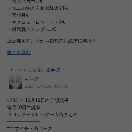
・天才バカボン6
・大工の源さん超韋駄天YTA
・牙狼月虹
・マクロスフロンティア4A
・機動戦士ガンダムUC
上記機種群よりから複数の良結果に期待！
続きを読む
ザ・チャンス花小金井店
キルア
2021年10月20日 8:54 PM
>2021年10月19日の予想結果
毎月19日生誕祭
スロッタースロッター広告まとめ
━━━━━━━
□ニブイチ・高ベース