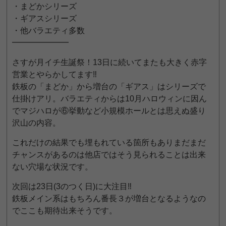
・まどかシリーズ
・ギアスシリーズ
・他バラエティ多数
━━━━━━━
さすが月イチ生誕祭！13日に続いてまたも大きく赤字
営業とやらかしてます‼︎
鉄板の「まどか」から増台の「ギアス」はシリーズで
仕掛けアリ。バラエティからは10月ハロウィンに因ん
でマジハロが⑥挙動など小規模ホールとは思えぬ盛り
沢山の内容。
これだけの結果でも埋もれている箇所もありまだまだ
チャンスがあるのは他店ではそう見られることは出来
ない穴場な状況です。
次回は23日(3のつく日)に大注目‼︎
鉄板メイン系はもちろん番長３が増台となるようなの
でここも期待出来そうです。