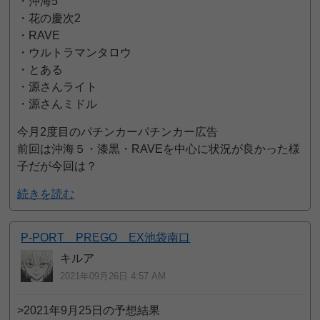
・沖海5
・花の慶次2
・RAVE
・ウルトラマンタロウ
・とある
・源さんライト
・源さんミドル
今月2度目のパチンカーパチンカー広告
前回は沖海５・漆黒・RAVEを中心に状況が良かった様
子だが今回は？
続きを読む
P-PORT PREGO EX池袋南口
キルア
2021年09月26日 4:57 AM
>2021年9月25日の予想結果