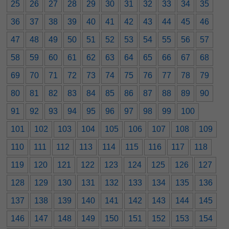
25
26
27
28
29
30
31
32
33
34
35
36
37
38
39
40
41
42
43
44
45
46
47
48
49
50
51
52
53
54
55
56
57
58
59
60
61
62
63
64
65
66
67
68
69
70
71
72
73
74
75
76
77
78
79
80
81
82
83
84
85
86
87
88
89
90
91
92
93
94
95
96
97
98
99
100
101
102
103
104
105
106
107
108
109
110
111
112
113
114
115
116
117
118
119
120
121
122
123
124
125
126
127
128
129
130
131
132
133
134
135
136
137
138
139
140
141
142
143
144
145
146
147
148
149
150
151
152
153
154