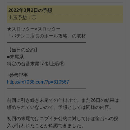
2022年3月2日の予想
出玉予想：◯
★スロッター×スロッター
「パチンコ店長のホール攻略」の取材
━━━━━━━━━━━━━━━━━
【当日の公約】
■末尾系
特定の台番末尾1/2以上⑤⑥
↓参考記事
https://rx7038.com/?p=310567
━━━━━━━━━━━━━━━━━
前回に引き続き末尾での仕掛けで、まだ26日の結果は
纏められていないので、予想としては同様の内容。
初回の末尾ではニブイチ公約に対してほぼ全台への投
入が行われたことが確認できました。