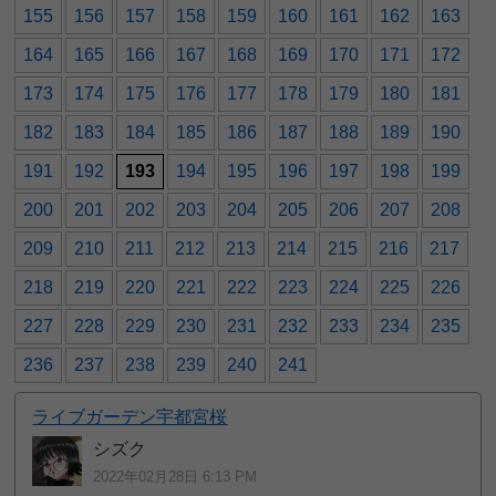
155
156
157
158
159
160
161
162
163
164
165
166
167
168
169
170
171
172
173
174
175
176
177
178
179
180
181
182
183
184
185
186
187
188
189
190
191
192
193
194
195
196
197
198
199
200
201
202
203
204
205
206
207
208
209
210
211
212
213
214
215
216
217
218
219
220
221
222
223
224
225
226
227
228
229
230
231
232
233
234
235
236
237
238
239
240
241
ライブガーデン宇都宮桜
シズク
2022年02月28日 6:13 PM