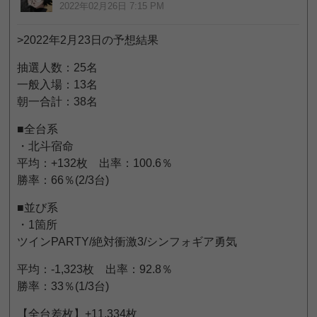
2022年02月26日 7:15 PM
>2022年2月23日の予想結果
抽選人数：25名
一般入場：13名
朝一合計：38名
■全台系
・北斗宿命
平均：+132枚 出率：100.6％
勝率：66％(2/3台)
■並び系
・1箇所
ツインPARTY/絶対衝激3/シンフォギア勇気
平均：-1,323枚 出率：92.8％
勝率：33％(1/3台)
【全台差枚】+11,334枚