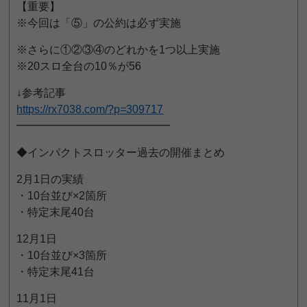
【重要】
※今回は「⑤」の公約は必ず実施
※さらに①②③④のどれかを1つ以上実施
※20スロ全台の10％が56
↓参考記事
https://rx7038.com/?p=309717
━━━━━━━━━━━━━━
◆インパクトスロッター過去の開催まとめ
2月1日の実績
・10台並び×2箇所
・特定末尾40台
12月1日
・10台並び×3箇所
・特定末尾41台
11月1日