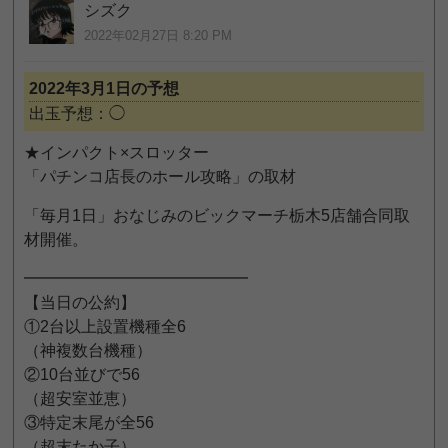
シズク
2022年02月27日 8:20 PM
2022年3月1日の予想
出玉予想：◯
★インパクト×スロッター
「パチンコ店長のホール攻略」の取材
「毎月1日」おなじみのビックマーチ栃木5店舗合同取
材開催。
━━━━━━━━━━━━━━
【当日の公約】
①2台以上設置機種全6
（神複数台機種）
②10台並びで56
（超安室並恵）
③特定末尾が全56
（超末たか子）