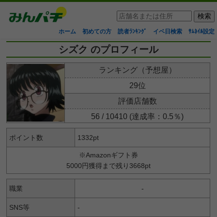
ホーム
初めての方
読者ﾗﾝｷﾝｸﾞ
イベ日検索
ｻﾑﾈｲﾙ設定
シズク のプロフィール
ランキング（予想屋）
29位
評価店舗数
56 / 10410 (達成率：0.5％)
ポイント数
1332pt
※Amazonギフト券
5000円獲得まで残り3668pt
職業
-
SNS等
-