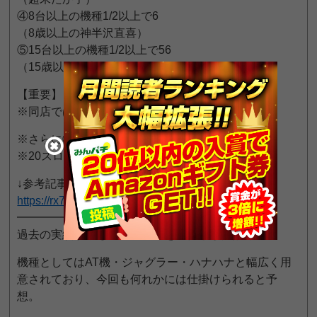
④8台以上の機種1/2以上で6
（8歳以上の神半沢直喜）
⑤15台以上の機種1/2以上で56
（15歳以上の半沢直喜）
【重要】
※同店では「④」の公約は必ず実施
※さらに①②③⑤のどれかを1つ以上実施
※20スロ全台の10％が56
↓参考記事
https://rx7038.com/?p=309732
━━━━━━━━━━━━━━
過去の実績からも「全台系」を主軸とした配分。
機種としてはAT機・ジャグラー・ハナハナと幅広く用
意されており、今回も何れかには仕掛けられると予
想。