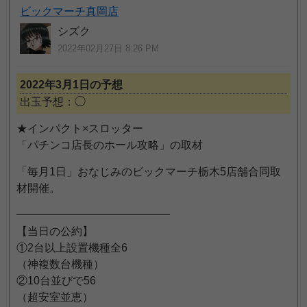
ビックマーチ真岡店
シズク
2022年02月27日 8:26 PM
2022年3月1日の予想
出玉予想：◯
★インパクト×スロッター
「パチンコ店長のホール攻略」の取材
「毎月1日」おなじみのビックマーチ栃木5店舗合同取
材開催。
━━━━━━━━━━━━━━
【当日の公約】
①2台以上設置機種全6
（神複数台機種）
②10台並びで56
（超安室並恵）