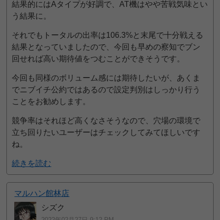
結果的にはAタイプが好調で、AT機はやや苦戦気味とい
う結果に。
それでもトータルの出率は106.3%と末尾で十分戦える
結果となっていましたので、今回も早めの察知でブン
回せれば高い期待値をつむことができそうです。
今回も同様のボリューム感には期待したいが、あくま
でニブイチ公約ではあるので設定判別はしっかり行う
ことをお勧めします。
競争率はそれほど高くなさそうなので、穴場の環境で
立ち回りたいユーザーはチェックしてみてほしいです
ね。
続きを読む
マルハン館林店
シズク
2022年02月27日 9:12 PM