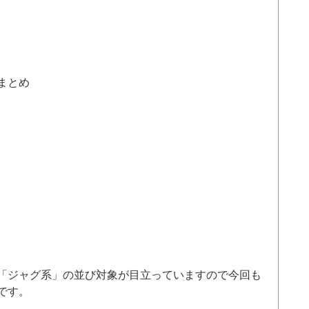
まとめ
「ジャグ系」の並び対象が目立っていますので今回も
です。