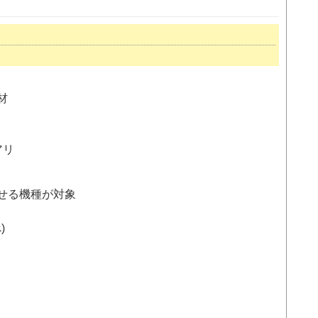
材
アリ
せる機種が対象
)