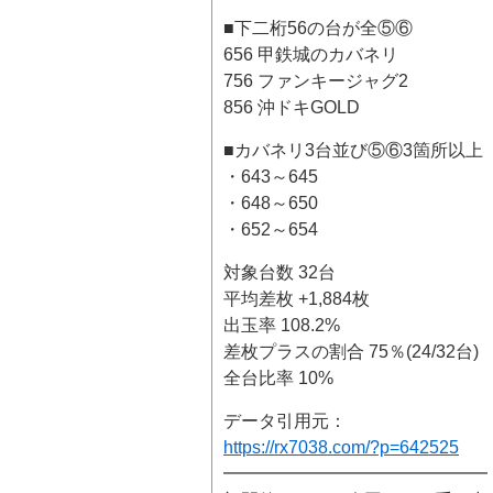
■下二桁56の台が全⑤⑥
656 甲鉄城のカバネリ
756 ファンキージャグ2
856 沖ドキGOLD
■カバネリ3台並び⑤⑥3箇所以上
・643～645
・648～650
・652～654
対象台数 32台
平均差枚 +1,884枚
出玉率 108.2%
差枚プラスの割合 75％(24/32台)
全台比率 10%
データ引用元：
https://rx7038.com/?p=642525
━━━━━━━━━━━━━━━