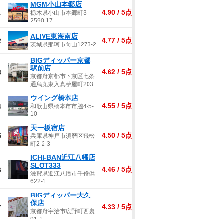
MGM小山本郷店
4.90 / 5点
1
栃木県小山市本郷町3-
2590-17
ALIVE東海南店
4.77 / 5点
2
茨城県那珂市向山1273-2
BIGディッパー京都
駅前店
4.62 / 5点
3
京都府京都市下京区七条
通烏丸東入真苧屋町203
ウイング橋本店
4.55 / 5点
4
和歌山県橋本市市脇4-5-
10
天一板宿店
4.50 / 5点
5
兵庫県神戸市須磨区飛松
町2-2-3
ICHI-BAN近江八幡店
SLOT333
4.46 / 5点
6
滋賀県近江八幡市千僧供
622-1
BIGディッパー大久
保店
4.33 / 5点
7
京都府宇治市広野町西裏