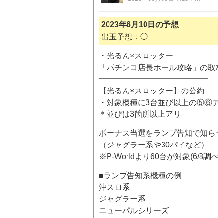
2023年6月10日の予想
出玉予想：◯
・光るん×スロッター
「パチンコ店長ホール攻略」の取
━━━━━━━━━━━━━━
【光るん×スロッター】の公約
・対象機種に3台並び以上の⑤⑥
＊並びは3箇所以上アリ
ボーナス当選をランプ告知で知ら
（ジャグラー系や30パイなど）
※P-Worldより60台が対象(6/8調べ
■ランプ告知系機種の例
沖スロ系
ジャグラー系
ニューパルシリーズ