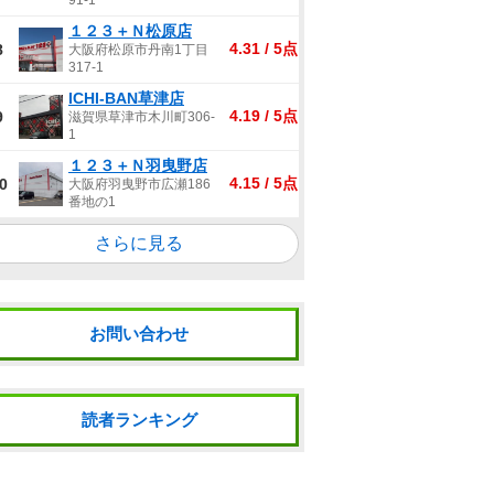
91-1
１２３＋Ｎ松原店
4.31 / 5点
8
大阪府松原市丹南1丁目
317-1
ICHI-BAN草津店
4.19 / 5点
9
滋賀県草津市木川町306-
1
１２３＋Ｎ羽曳野店
4.15 / 5点
0
大阪府羽曳野市広瀬186
番地の1
さらに見る
お問い合わせ
読者ランキング