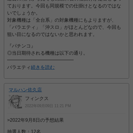
ております。今回も同規模での仕掛けとなるのではな
いでしょうか。
対象機種は「全台系」の対象機種にもよりますが、
「バラエティ」「沖スロ」がほとんどなので、今回も
狙い目になるのではないかと思われます。
『パチンコ』
◎当日期待される機種は以下の通り。
━━━━━━━━━━━━━━
バラエティ
続きを読む
マルハン佐久店
フィンクス
2022年09月09日 11:21 PM
>2022年9月8日の予想結果
抽選人数：12名