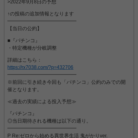
>2022年9月8日の予想
↑の投稿の追加情報となります
━━━━━━━━━━━━━━
【当日の公約】
■『パチンコ』
・特定機種が分岐調整
詳細はこちら：
https://rx7038.com/?p=432706
━━━━━━━━━━━━━━
※前回に引き続き今回も「パチンコ」公約のみでの開
催となります。
≪過去の実績による投入予想≫
『パチンコ』
◎当日期待される機種は以下の通り。
━━━━━━━━━━━━━━
P Re:ゼロから始める異世界生活 鬼がかりver.