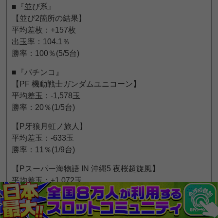
■『並び系』
【並び2箇所の結果】
平均差枚：+157枚
出玉率：104.1％
勝率：100％(5/5台)
■『パチンコ』
【PF 機動戦士ガンダムユニコーン】
平均差玉：-1,578玉
勝率：20％(1/5台)
【P牙狼月虹ノ旅人】
平均差玉：-633玉
勝率：11％(1/9台)
【Pスーパー海物語 IN 沖縄5 夜桜超旋風】
平均差玉：+1,072玉
勝率：33％(1/3台)
データ引用元：