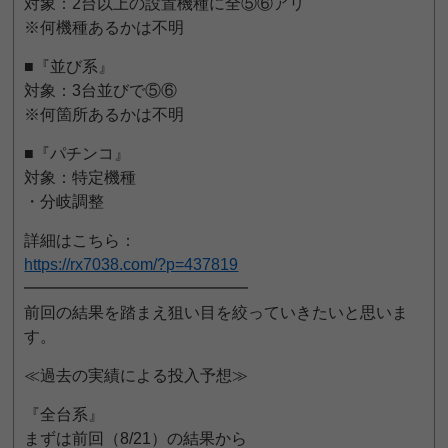
対象：2台以上の設置機種に全⑤⑥アリ
※何機種あるかは不明
■『並び系』
対象：3台並びで⑤⑥
※何箇所あるかは不明
■『パチンコ』
対象：特定機種
・分岐調整
詳細はこちら：
https://rx7038.com/?p=437819
━━━━━━━━━━━━━━
前回の結果を踏まえ狙い目を絞っていきたいと思いま
す。
≪過去の実績による投入予想≫
『全台系』
まずは前回（8/21）の結果から