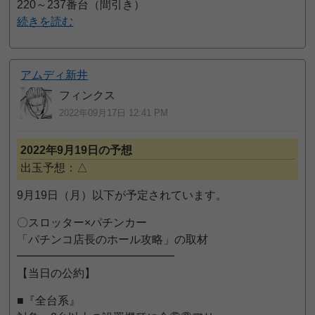
220～237番台（間引き）
続きを読む
アムディ新井
フィンクス
2022年09月17日 12:41 PM
2022年9月19日の予想
出玉予想：△
9月19日（月）以下が予定されています。
〇スロッター×パチンカー
「パチンコ店長のホール攻略」の取材
━━━━━━━━━━━━━━
【当日の公約】
■『全台系』