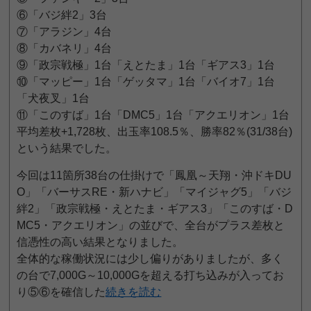
⑥「バジ絆2」3台
⑦「アラジン」4台
⑧「カバネリ」4台
⑨「政宗戦極」1台「えとたま」1台「ギアス3」1台
⑩「マッピー」1台「ゲッタマ」1台「バイオ7」1台
「犬夜叉」1台
⑪「このすば」1台「DMC5」1台「アクエリオン」1台
平均差枚+1,728枚、出玉率108.5％、勝率82％(31/38台)
という結果でした。
今回は11箇所38台の仕掛けで「鳳凰～天翔・沖ドキDU
O」「バーサスRE・新ハナビ」「マイジャグ5」「バジ
絆2」「政宗戦極・えとたま・ギアス3」「このすば・D
MC5・アクエリオン」の並びで、全台がプラス差枚と
信憑性の高い結果となりました。
全体的な稼働状況には少し偏りがありましたが、多く
の台で7,000G～10,000Gを超える打ち込みが入ってお
り⑤⑥を確信した
続きを読む