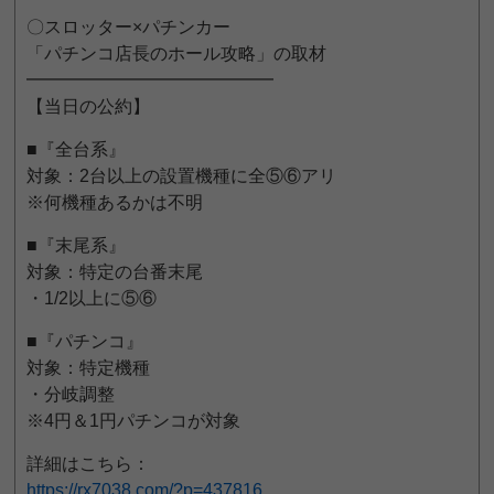
〇スロッター×パチンカー
「パチンコ店長のホール攻略」の取材
━━━━━━━━━━━━━━
【当日の公約】
■『全台系』
対象：2台以上の設置機種に全⑤⑥アリ
※何機種あるかは不明
■『末尾系』
対象：特定の台番末尾
・1/2以上に⑤⑥
■『パチンコ』
対象：特定機種
・分岐調整
※4円＆1円パチンコが対象
詳細はこちら：
https://rx7038.com/?p=437816