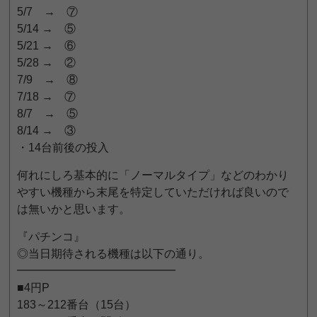
5/7 → ⑦
5/14 → ⑤
5/21 → ⑥
5/28 → ②
7/9 → ⑧
7/18 → ⑦
8/7 → ⑤
8/14 → ③
・14台前後の投入
何れにしろ基本的に「ノーマルタイプ」などのわかり
やすい機種から末尾を特定していただければ良いので
は無いかと思います。
『パチンコ』
◎当日期待される機種は以下の通り。
━━━━━━━━━━━━━━
■4円P
183～212番台（15台）