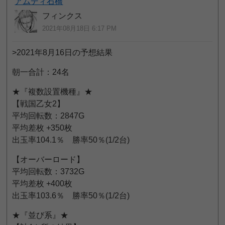
アムディ石橋
フィンクス
2021年08月18日 6:17 PM
>2021年8月16日の予想結果
朝一合計：24名
★『複数設置機種』★
【戦国乙女2】
平均回転数：2847G
平均差枚 +350枚
出玉率104.1％ 勝率50％(1/2台)
【オーバーロード】
平均回転数：3732G
平均差枚 +400枚
出玉率103.6％ 勝率50％(1/2台)
★『並び系』★