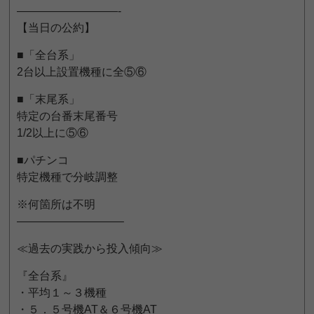
—————————-
【当日の公約】
■「全台系」
2台以上設置機種に全⑤⑥
■「末尾系」
特定の台番末尾番号
1/2以上に⑤⑥
■パチンコ
特定機種で分岐調整
※何箇所は不明
—————————–
≪過去の実践から投入傾向≫
『全台系』
・平均１～３機種
・５．５号機AT＆６号機AT