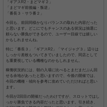
「ギアスR2・まどマギ２」
「まどマギ前後編・叛逆」
「番長３・サラ番２」
今回も、前回同様かなりバランスの取れた内容だった
と思います。どこにでもチャンスのある状況は抽選に
頼らない勝負ができるので、ユーザー目線では嬉しい
かもしれませんね。
特に「番長３」「ギアスR2」「マイジャグ３」辺りは
しっかり差枚もついてきていましたので、同店として
も重要視している機種なのかもしれません。
稼働状況的には、朝の入場に比べるとまだまだぶん回
せる余地があったと思いますので、今後の開催では、
今回の機種・傾向を参考に攻めていただければと思い
ます。
今回が2回目の開催だったわけですが、スロットではし
っかり勝負できる内容だったと思います。引き続き、