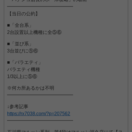
━━━━━━━━━━━━━━
【当日の公約】
■「全台系」
2台設置以上機種に全⑤⑥
■「並び系」
3台並びに⑤⑥
■「バラエティ」
バラエティ機種
1/3以上に⑤⑥
※何カ所あるかは不明
━━━━━━━━━━━━━━
↓参考記事
https://rx7038.com/?p=207562
━━━━━━━━━━━━━━