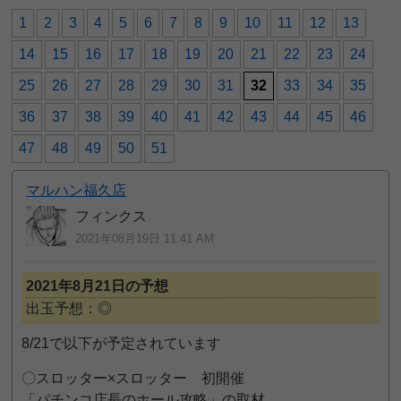
1
2
3
4
5
6
7
8
9
10
11
12
13
14
15
16
17
18
19
20
21
22
23
24
25
26
27
28
29
30
31
32
33
34
35
36
37
38
39
40
41
42
43
44
45
46
47
48
49
50
51
マルハン福久店
フィンクス
2021年08月19日 11:41 AM
2021年8月21日の予想
出玉予想：◎
8/21で以下が予定されています
〇スロッター×スロッター 初開催
「パチンコ店長のホール攻略」の取材