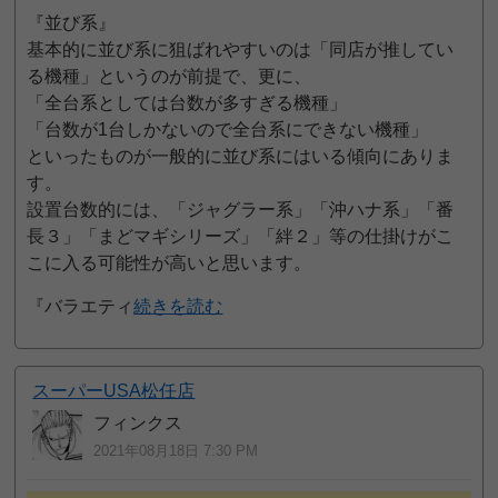
『並び系』
基本的に並び系に狙ばれやすいのは「同店が推してい
る機種」というのが前提で、更に、
「全台系としては台数が多すぎる機種」
「台数が1台しかないので全台系にできない機種」
といったものが一般的に並び系にはいる傾向にありま
す。
設置台数的には、「ジャグラー系」「沖ハナ系」「番
長３」「まどマギシリーズ」「絆２」等の仕掛けがこ
こに入る可能性が高いと思います。
『バラエティ
続きを読む
スーパーUSA松任店
フィンクス
2021年08月18日 7:30 PM