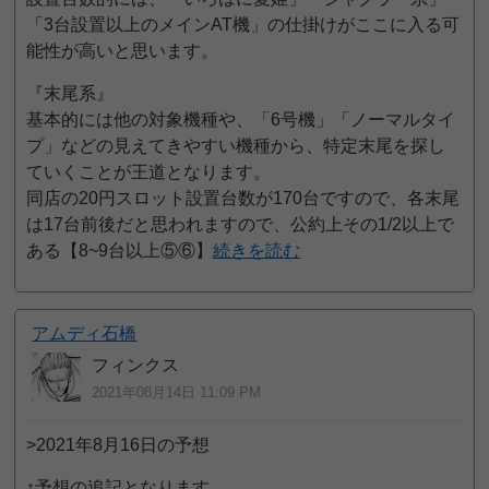
「3台設置以上のメインAT機」の仕掛けがここに入る可
能性が高いと思います。
『末尾系』
基本的には他の対象機種や、「6号機」「ノーマルタイ
プ」などの見えてきやすい機種から、特定末尾を探し
ていくことが王道となります。
同店の20円スロット設置台数が170台ですので、各末尾
は17台前後だと思われますので、公約上その1/2以上で
ある【8~9台以上⑤⑥】
続きを読む
アムディ石橋
フィンクス
2021年08月14日 11:09 PM
>2021年8月16日の予想
↑予想の追記となります。