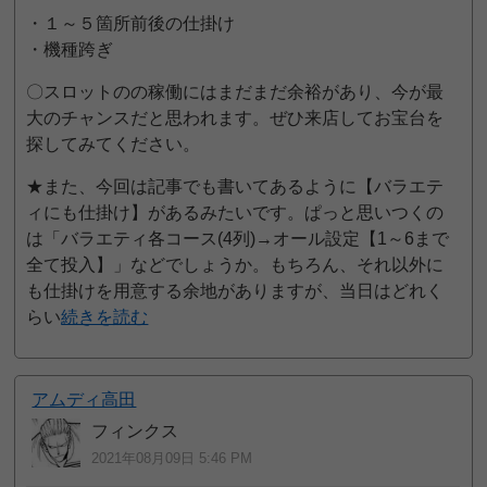
・１～５箇所前後の仕掛け
・機種跨ぎ
〇スロットのの稼働にはまだまだ余裕があり、今が最
大のチャンスだと思われます。ぜひ来店してお宝台を
探してみてください。
★また、今回は記事でも書いてあるように【バラエテ
ィにも仕掛け】があるみたいです。ぱっと思いつくの
は「バラエティ各コース(4列)→オール設定【1～6まで
全て投入】」などでしょうか。もちろん、それ以外に
も仕掛けを用意する余地がありますが、当日はどれく
らい
続きを読む
アムディ高田
フィンクス
2021年08月09日 5:46 PM