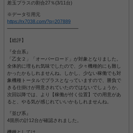
差玉プラスの割合27％(3/11台)
※データ引用元
https://rx7038.com/?p=207889
━━━━━━━━━━━━━━━
【総評】
『全台系』
「乙女２」「オーバーロード」が対象となりました。
全体的に埋もれ気味でしたので、少々機種的にも難し
かったかもしれませんね。しかし、少ない稼働でも対
象機種トータルでプラスとなっていますので、勝負で
きる仕掛けが用意されていたのではないでしょうか。
次回以降では、より【稼働が付く位置】での用意があ
ると、やる気が感じれていいかもしれませんね。
『並び系』
4箇所の計12台が確認されました。
機種としては、