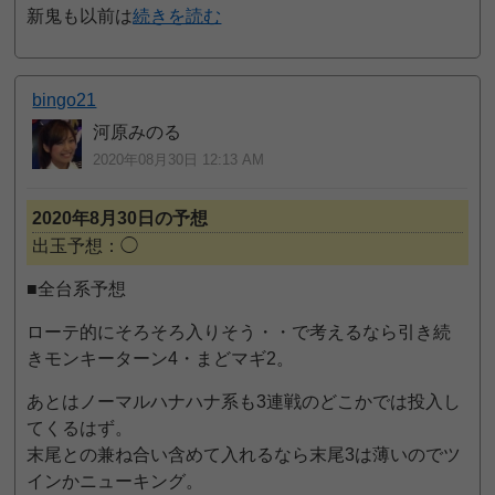
新鬼も以前は
続きを読む
bingo21
河原みのる
2020年08月30日 12:13 AM
2020年8月30日の予想
出玉予想：◯
■全台系予想
ローテ的にそろそろ入りそう・・で考えるなら引き続
きモンキーターン4・まどマギ2。
あとはノーマルハナハナ系も3連戦のどこかでは投入し
てくるはず。
末尾との兼ね合い含めて入れるなら末尾3は薄いのでツ
インかニューキング。