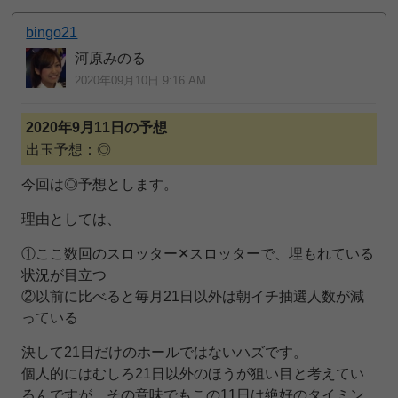
bingo21
河原みのる
2020年09月10日 9:16 AM
2020年9月11日の予想
出玉予想：◎
今回は◎予想とします。
理由としては、
①ここ数回のスロッター✕スロッターで、埋もれている
状況が目立つ
②以前に比べると毎月21日以外は朝イチ抽選人数が減
っている
決して21日だけのホールではないハズです。
個人的にはむしろ21日以外のほうが狙い目と考えてい
るんですが、その意味でもこの11日は絶好のタイミン