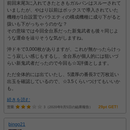
前回末尾3に入れてきたときもガルパンはスルーされて
いましたが、やはり以前はボックスで導入されていた
機種が1台設置でバラエティの構成機種に成り下がると
扱いも下がっちゃうのかな？
その意味では今回全台系だった新鬼武者も後々同じよ
うな運命を辿りそうな気がしますね。
沖ドキで3,000枚がありますが、これが無かったらけっ
こう寂しい感じもするし、全台系が個人的には狙いづ
らい新鬼武者だったので今回も☆3評価とします。
ただ全体的には出ていたし、5濃厚の番長3で万枚近い
出玉を確認しているので、☆3.5くらいつけてもいいか
も。
続きを読む
29pt GET!
営業
3
（2020年9月5日の結果報告）
bingo21