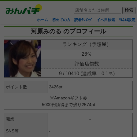
ホーム
初めての方
読者ﾗﾝｷﾝｸﾞ
イベ日検索
ｻﾑﾈｲﾙ設定
河原みのる のプロフィール
ランキング（予想屋）
26位
評価店舗数
9 / 10410 (達成率：0.1％)
ポイント数
2426pt
※Amazonギフト券
5000円獲得まで残り2574pt
職業
-
SNS等
-