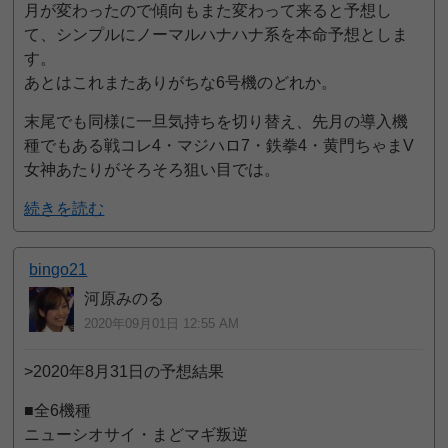
月が変わったので傾向もまた変わって来ると予想し
て、シンプルにノーマルハナハナ系を本命予想としま
す。
あとはこれまたありがちな6号機のどれか。
末尾でも同様に一旦気持ちを切り替え、先月の導入機
種でもある戦コレ4・マジハロ7・鉄拳4・黄門ちゃまV
女神あたりがそろそろ狙い目では。
続きを読む
bingo21
河原みのる
2020年09月01日 12:55 AM
>2020年8月31日の予想結果
■全6機種
ニューシオサイ・まどマギ叛逆