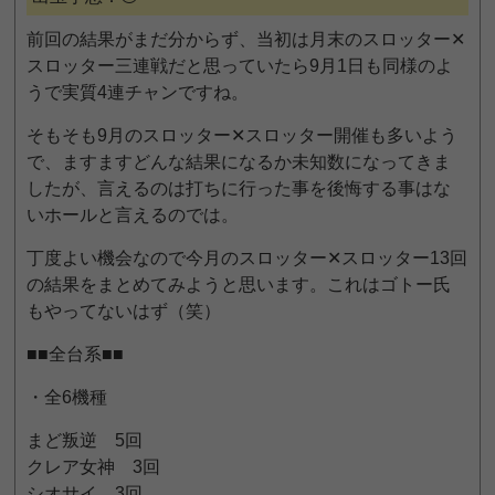
前回の結果がまだ分からず、当初は月末のスロッター✕
スロッター三連戦だと思っていたら9月1日も同様のよ
うで実質4連チャンですね。
そもそも9月のスロッター✕スロッター開催も多いよう
で、ますますどんな結果になるか未知数になってきま
したが、言えるのは打ちに行った事を後悔する事はな
いホールと言えるのでは。
丁度よい機会なので今月のスロッター✕スロッター13回
の結果をまとめてみようと思います。これはゴトー氏
もやってないはず（笑）
■■全台系■■
・全6機種
まど叛逆 5回
クレア女神 3回
シオサイ 3回