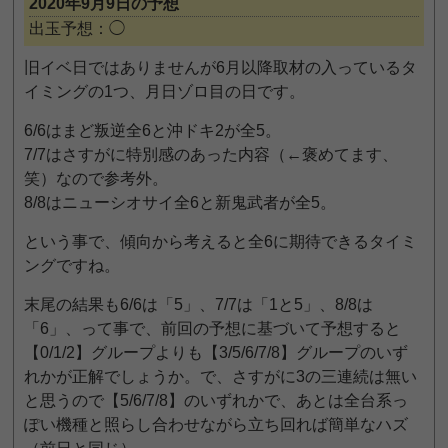
2020年9月9日の予想
出玉予想：◯
旧イベ日ではありませんが6月以降取材の入っているタ
イミングの1つ、月日ゾロ目の日です。
6/6はまど叛逆全6と沖ドキ2が全5。
7/7はさすがに特別感のあった内容（←褒めてます、
笑）なので参考外。
8/8はニューシオサイ全6と新鬼武者が全5。
という事で、傾向から考えると全6に期待できるタイミ
ングですね。
末尾の結果も6/6は「5」、7/7は「1と5」、8/8は
「6」、って事で、前回の予想に基づいて予想すると
【0/1/2】グループよりも【3/5/6/7/8】グループのいず
れかが正解でしょうか。で、さすがに3の三連続は無い
と思うので【5/6/7/8】のいずれかで、あとは全台系っ
ぽい機種と照らし合わせながら立ち回れば簡単なハズ