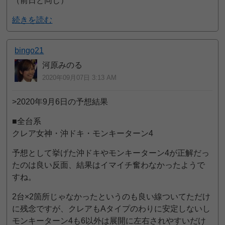
（前日と同じ）
続きを読む
bingo21
河原みのる
2020年09月07日 3:13 AM
>2020年9月6日の予想結果
■全台系
クレア女神・沖ドキ・モンキーターン4
予想として挙げた沖ドキやモンキーターン4が正解だっ
たのは良い反面、結果はイマイチ奮わなかったようで
すね。
2台×2箇所じゃなかったというのも良い線ついてただけ
に残念ですが、クレアもAタイプのわりに安定しないし
モンキーターン4も6以外は展開に左右されやすいだけ