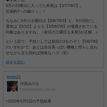
8月の日曜日に入ってた末尾は【3/7/7/8/7】。
圧倒的7への偏りっ…！
ちなみに8月の土曜日は【6/6/7/5/3】と、6が2回だし、
週末は【0/1/2】よりも【3/5/6/7/8】が優遇されている
印象はありますね。（前日の土曜日も末尾3が正解。）
という訳で、予想としては前回の3をのぞく【5/6/7/8】
のいずれかで、あとは全台系っぽい機種と照らし合わ
せながら立ち回れば簡単なハズ（笑）
続きを読む
bingo21
河原みのる
2020年09月06日 1:30 AM
>2020年9月5日の予想結果