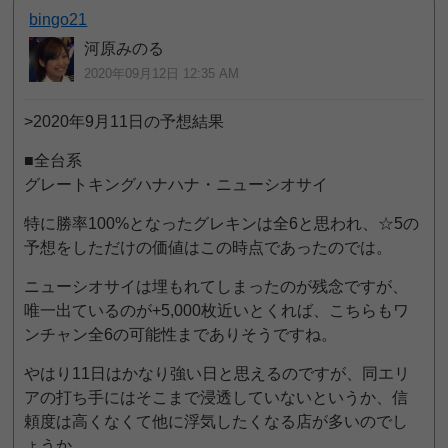
bingo21
河原みのる
2020年09月12日 12:35 AM
>2020年9月11日の予想結果
■全台系
グレートキングハナハナ・ニューシオサイ
特に勝率100%となったグレキンは全6と思われ、☆5の
予想をしただけの価値はこの時点であったのでは。
ニューシオサイは埋もれてしまったのが残念ですが、
唯一出ているのが+5,000枚近いとくれば、こちらもワ
ンチャン全6の可能性までありそうですね。
やはり11日はかなり強い日と思えるのですが、同エリ
アの打ち手にはそこまで浸透していないというか、信
頼度は高くなくて他に浮気したくなる店が多いのでし
ょうか。