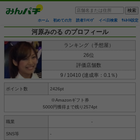
ホーム
初めての方
読者ﾗﾝｷﾝｸﾞ
イベ日検索
ｻﾑﾈｲﾙ設定
河原みのる のプロフィール
ランキング（予想屋）
26位
評価店舗数
9 / 10410 (達成率：0.1％)
ポイント数
2426pt
※Amazonギフト券
5000円獲得まで残り2574pt
職業
-
SNS等
-