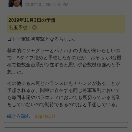
2019年10月29日 1:10 PM
2019年11月3日の予想
出玉予想：◎
ゴトー軍団初突撃となるらしい。
基本的にジャグラーとハナハナの状況が良いらしいの
で、Aタイプ強めと予想したがのだが、おそらく3台機
種で複数全台系が存在すると思い少台数機種強めと予
想した。
その他にも末尾とバランスにもチャンスがあることが
予想されるが、関東に存在する同じ将軍系列において
も毎回末尾やバラエティにおいても裏切っている営業
をしていないので期待できるのではと予想している。
続きを読む
15pt GET!