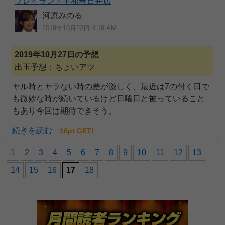
プレイランド平和春日井店
河原みのる
2019年10月22日 4:19 AM
2019年10月27日の予想
出玉予想：ちょいアツ
ヤル時とヤラない時の差が激しく、最近は7の付く日で
も微妙な時が続いているけど日曜日と被っていること
もあり今回は期待できそう。
続きを読む
10pt GET!
1
2
3
4
5
6
7
8
9
10
11
12
13
14
15
16
17
18