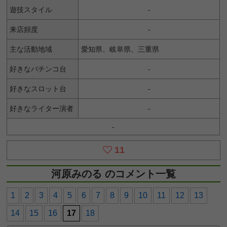
遊技スタイル
-
来店頻度
-
主な活動地域
愛知県、岐阜県、三重県
好きなパチンコ台
-
好きなスロット台
-
好きなライター演者
-
-
11
河原みのる のコメント一覧
1
2
3
4
5
6
7
8
9
10
11
12
13
14
15
16
17
18