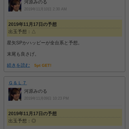
河原みのる
2019年11月10日 2:30 AM
2019年11月17日の予想
出玉予想：△
星矢SPかハッピーが全台系と予想。
末尾も良さげ。
続きを読む
5pt GET!
Ｇ＆Ｌ７
河原みのる
2019年11月09日 10:23 PM
2019年11月17日の予想
出玉予想：◎