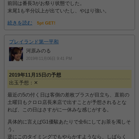
前回は番長3がお祭り状態でした。
末尾1も半分以上が出ていたし、やはり強い。
続きを読む
5pt GET!
プレイランド第一平和
河原みのる
2019年11月06日 9:41 PM
2019年11月15日の予想
出玉予想：✕
最近の5の付く日は客側の差枚プラスが目立ち、直前の
土曜日もクロロ店長来店で出すことが予想されるとな
れば、この日はさすがに一休みな感じがする。
具体的に言えばG1優駿あたりで全6にしてお茶を濁しそ
う。
逆にこのタイミングでもやらかすようなら、しばらく