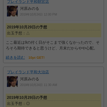
プレイランド平和朝宮店
河原みのる
2019年10月24日 12:00 PM
2019年10月29日の予想
出玉予想：△
ここ最近は9の付く日がそこまで強くなかったので、そ
ろそろ期待できると思うけど、月末だからやや心配。
続きを読む
10pt GET!
プレイランド平和大治店
河原みのる
2019年10月24日 11:30 AM
2019年10月29日の予想
出玉予想：◎