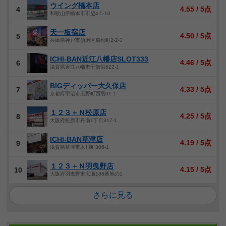
ウイング橋本店
4.55 / 5点
4
和歌山県橋本市市脇4-5-10
天一板宿店
4.50 / 5点
5
兵庫県神戸市須磨区飛松町2-2-3
ICHI-BAN近江八幡店SLOT333
4.46 / 5点
6
滋賀県近江八幡市千僧供622-1
BIGディッパー大久保店
4.33 / 5点
7
京都府宇治市広野町西裏91-1
１２３＋Ｎ松原店
4.25 / 5点
8
大阪府松原市丹南1丁目317-1
ICHI-BAN草津店
4.19 / 5点
9
滋賀県草津市木川町306-1
１２３＋Ｎ羽曳野店
4.15 / 5点
10
大阪府羽曳野市広瀬186番地の1
さらに見る