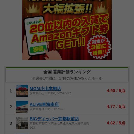
全国 営業評価ランキング
※過去1年間に一定数の評価があったホール
MGM小山本郷店
4.90 / 5点
1
栃木県小山市本郷町3-2590-17
ALIVE東海南店
4.77 / 5点
2
茨城県那珂市向山1273-2
BIGディッパー京都駅前店
4.62 / 5点
3
京都府京都市下京区七条通烏丸東入真苧屋町
203