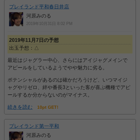
プレイランド平和春日井店
河原みのる
2019年10月31日 8:02 PM
2019年11月7日の予想
出玉予想：△
最近はジャグラー中心、さらにはアイジャグメインで
アピールをしているようでやや魅力に劣る。
ポテンシャルがあるのは確かだろうけど、いつマイジ
ャグやリゼロ、絆や番長3といった客が喜ぶ機種でアピ
ールするか分からないのがマイナス。
続きを読む
10pt GET!
プレイランド第一平和
河原みのる