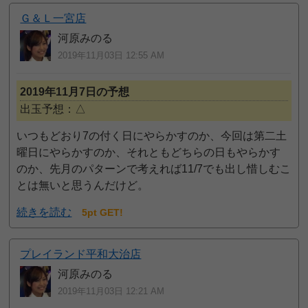
Ｇ＆Ｌ一宮店
河原みのる
2019年11月03日 12:55 AM
2019年11月7日の予想
出玉予想：△
いつもどおり7の付く日にやらかすのか、今回は第二土
曜日にやらかすのか、それともどちらの日もやらかす
のか、先月のパターンで考えれば11/7でも出し惜しむこ
とは無いと思うんだけど。
続きを読む
5pt GET!
プレイランド平和大治店
河原みのる
2019年11月03日 12:21 AM