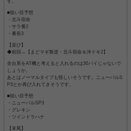
す。
■狙い目予想
・北斗宿命
・サラ番2
・番長3
【並び】
◆前回→【まどマギ叛逆・北斗宿命＆沖ドキ2】
全台系をAT機と考えると入れるのは30パイじゃないで
しょうか。
あとはノーマルタイプも怪しいそうです。ニューパルS
P3とか再び入れてきそうです。
■狙い目予想
・ニューパルSP3
・グレキン
・ツインドラハナ
【末尾】