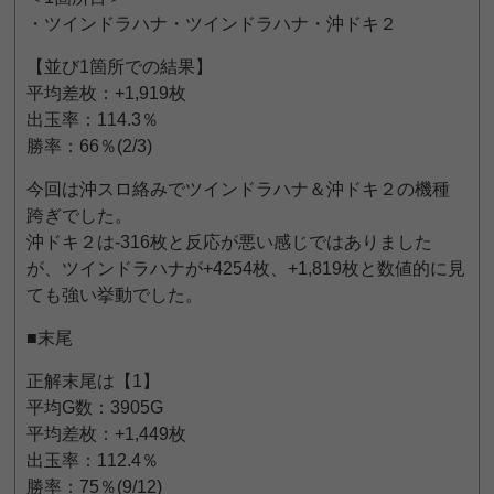
・ツインドラハナ・ツインドラハナ・沖ドキ２
【並び1箇所での結果】
平均差枚：+1,919枚
出玉率：114.3％
勝率：66％(2/3)
今回は沖スロ絡みでツインドラハナ＆沖ドキ２の機種
跨ぎでした。
沖ドキ２は-316枚と反応が悪い感じではありました
が、ツインドラハナが+4254枚、+1,819枚と数値的に見
ても強い挙動でした。
■末尾
正解末尾は【1】
平均G数：3905G
平均差枚：+1,449枚
出玉率：112.4％
勝率：75％(9/12)