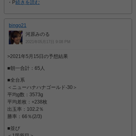
・P
続きを読む
bingo21
河原みのる
2021年05月17日 9:08 PM
>2021年5月15日の予想結果
■朝一合計：65人
■全台系
＜ニューハナハナゴールド‐30＞
平均g数：3573g
平均差枚：+238枚
出玉率：102.2％
勝率：66％(2/3)
■並び
＜1箇所目＞