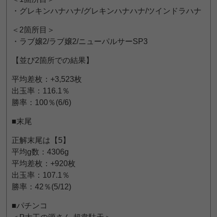
・グレキンハナハナ/グレキンハナハナ/ツインドラハナ
＜2箇所目＞
・ラブ嬢2/ラブ嬢2/ニューパルサーSP3
【並び2箇所での結果】
平均差枚：+3,523枚
出玉率：116.1％
勝率：100％(6/6)
■末尾
正解末尾は【5】
平均g数：4306g
平均差枚：+920枚
出玉率：107.1％
勝率：42％(5/12)
■パチンコ