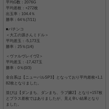
平均G数：2076G
平均差枚：+272枚
出玉率：104.4％
勝率：64％(7/11)
■パチンコ
＜大工の源さんミドル＞
平均差玉：-5,173玉
勝率：25％(1/4)
＜ヴァルヴレイヴ2＞
平均差玉：-17,427玉
勝率：0％(0/3)
全台系は【ニューパルSP3】となっており平均差枚+1,1
82枚となりました。
並びは【ダンまち、ダンまち、ラブ嬢2】となり+157枚
とプラス差枚ではありましたが、見え辛い結果となり
ました。