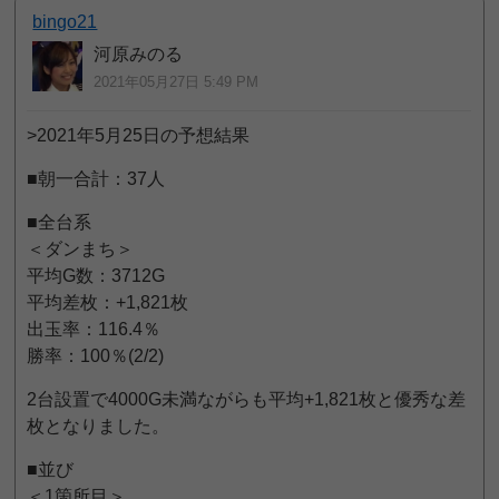
bingo21
河原みのる
2021年05月27日 5:49 PM
>2021年5月25日の予想結果
■朝一合計：37人
■全台系
＜ダンまち＞
平均G数：3712G
平均差枚：+1,821枚
出玉率：116.4％
勝率：100％(2/2)
2台設置で4000G未満ながらも平均+1,821枚と優秀な差
枚となりました。
■並び
＜1箇所目＞