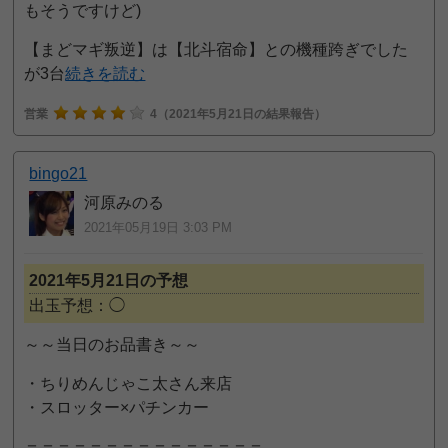
もそうですけど)
【まどマギ叛逆】は【北斗宿命】との機種跨ぎでした
が3台
続きを読む
営業
4
（2021年5月21日の結果報告）
bingo21
河原みのる
2021年05月19日 3:03 PM
2021年5月21日の予想
出玉予想：◯
～～当日のお品書き～～
・ちりめんじゃこ太さん来店
・スロッター×パチンカー
＝＝＝＝＝＝＝＝＝＝＝＝＝＝＝