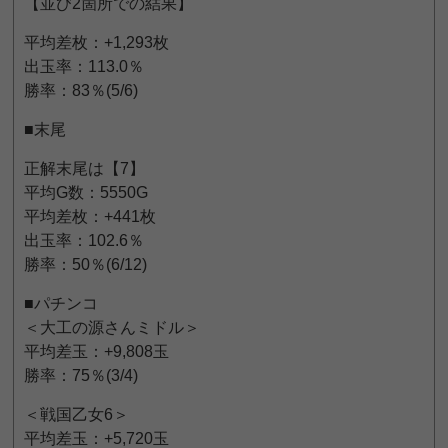
【並び2箇所での結果】
平均差枚：+1,293枚
出玉率：113.0％
勝率：83％(5/6)
■末尾
正解末尾は【7】
平均G数：5550G
平均差枚：+441枚
出玉率：102.6％
勝率：50％(6/12)
■パチンコ
＜大工の源さんミドル＞
平均差玉：+9,808玉
勝率：75％(3/4)
＜戦国乙女6＞
平均差玉：+5,720玉