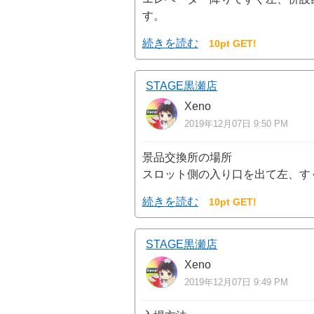
す。
続きを読む
10pt GET!
STAGE黒瀬店
Xeno
2019年12月07日 9:50 PM
景品交換所の場所
スロット側の入り口を出て左、す
続きを読む
10pt GET!
STAGE黒瀬店
Xeno
2019年12月07日 9:49 PM