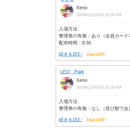
Xeno
2019年12月07日 10:35 PM
入場方法
整理券の有無：あり（会員カード
配布時間：8:30
続きを読む
10pt GET!
LEO Park
Xeno
2019年12月07日 10:29 PM
入場方法
整理券の有無：なし（並び順で会
続きを読む
10pt GET!