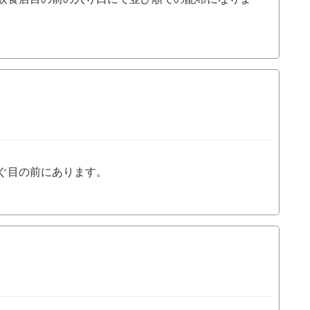
ぐ目の前にあります。