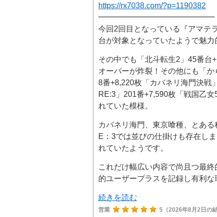
https://rx7038.com/?p=1190382
━━━━━━━━━━━━━━━
今回2回目となっている『アマテ
台が対象となっていたようで魅力
その中でも「北斗転生2」45番台+1
オーバーが炸裂！その他にも「からく
8番+8,220枚「カバネリ海門決戦」
RE:3」201番+7,590枚「戦国
れていた模様。
カバネリ海門、東京喰種、とある
E：3では並びの仕掛けも存在し
れていたようです。
これだけ幅広い内容で尚且つ最終的に
的ユーザープラスを記録し有利な
続きを読む
営業
5
（2026年8月2日の