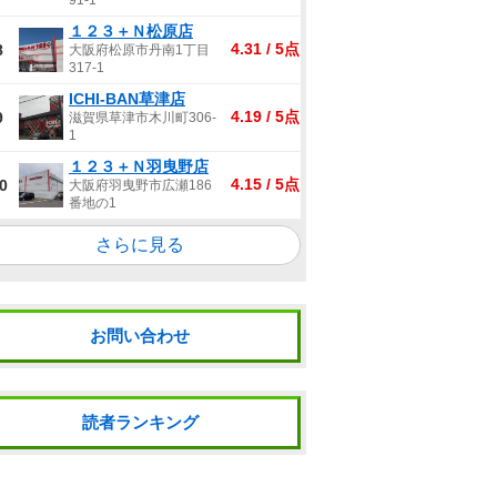
91-1
１２３＋Ｎ松原店
4.31 / 5点
8
大阪府松原市丹南1丁目
317-1
ICHI-BAN草津店
4.19 / 5点
9
滋賀県草津市木川町306-
1
１２３＋Ｎ羽曳野店
4.15 / 5点
0
大阪府羽曳野市広瀬186
番地の1
さらに見る
お問い合わせ
読者ランキング