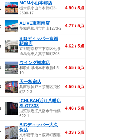
MGM小山本郷店
4.90 / 5点
1
栃木県小山市本郷町3-
2590-17
ALIVE東海南店
4.77 / 5点
2
茨城県那珂市向山1273-2
BIGディッパー京都
駅前店
4.62 / 5点
3
京都府京都市下京区七条
通烏丸東入真苧屋町203
ウイング橋本店
4.55 / 5点
4
和歌山県橋本市市脇4-5-
10
天一板宿店
4.50 / 5点
5
兵庫県神戸市須磨区飛松
町2-2-3
ICHI-BAN近江八幡店
SLOT333
4.46 / 5点
6
滋賀県近江八幡市千僧供
622-1
BIGディッパー大久
保店
4.33 / 5点
7
京都府宇治市広野町西裏