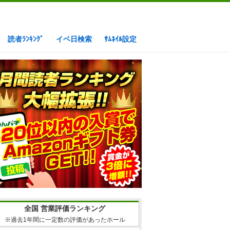
読者ﾗﾝｷﾝｸﾞ
イベ日検索
ｻﾑﾈｲﾙ設定
全国 営業評価ランキング
※過去1年間に一定数の評価があったホール