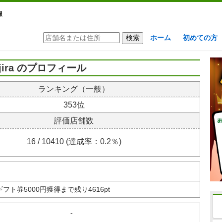
報
ホーム
初めての方
ujira のプロフィール
ランキング（一般）
353位
評価店舗数
16 / 10410 (達成率：0.2％)
nギフト券
5000円獲得まで残り4616pt
-