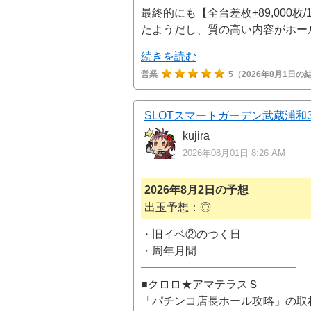
最終的にも【全台差枚+89,000
たようだし、質の高い内容がホー
続きを読む
営業
5
（2026年8月1日の
SLOTスマートガーデン武蔵浦和3
kujira
2026年08月01日 8:26 AM
2026年8月2日の予想
出玉予想：◎
・旧イベ②のつく日
・周年月間
━━━━━━━━━━━━━━
■クロロ★アマテラスＳ
「パチンコ店長ホール攻略」の取