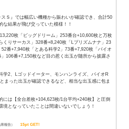
ラスＳ』では幅広い機種から賑わいが確認でき、合計50
的な結果が飛び交っていた模様！！
3,220枚「ビッグドリーム」253番台+10,600枚と万枚
りサーカス」328番+8,240枚「Lプリズムナナ」23
52番+7,940枚「とある科学2」73番+7,920枚「バイオ
乙女5」106番+7,150枚など目の惹く出玉が随所から披露さ
科学2、Lゴッドイーター、モンハンライズ、バイオR
まとまった出玉が確認できるなど、相当な出玉感に包ま
は【全台差枚+104,623枚/1台平均+240枚】と圧倒
環境となっていたことは間違いないでしょう！
15pt GET!
結果報告）