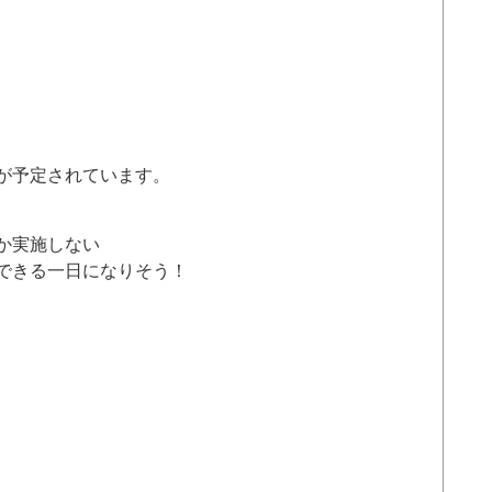
が予定されています。
か実施しない
できる一日になりそう！