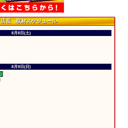
ロ店長 取材スケジュール
8月8日(土)
8月9日(日)
心
】