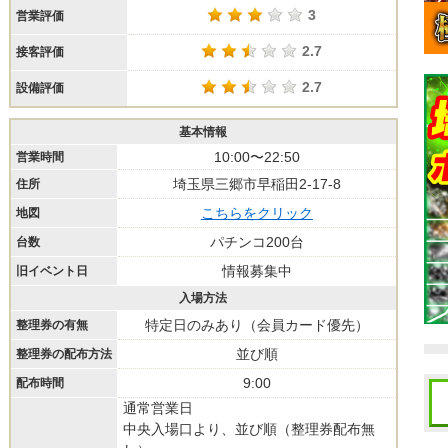
3
営業評価
2.7
接客評価
2.7
設備評価
基本情報
10:00〜22:50
営業時間
埼玉県三郷市早稲田2-17-8
住所
こちらをクリック
地図
パチンコ200台
台数
情報募集中
旧イベント日
入場方法
特定日のみあり（会員カード優先）
整理券の有無
並び順
整理券の配布方法
9:00
配布時間
通常営業日
中央入場口より、並び順（整理券配布無