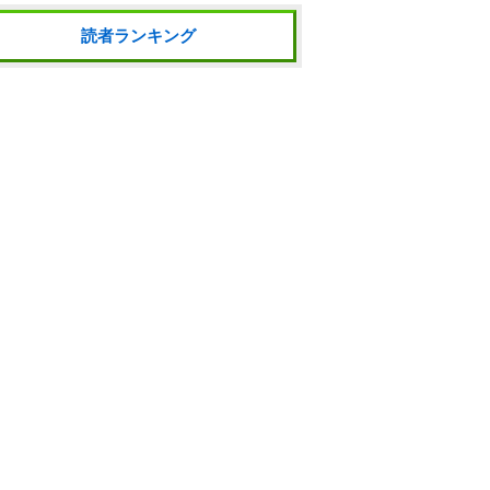
読者ランキング