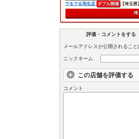
でるでる羽生店
ダブル開催
【埼玉県
埼
評価・コメントをする
メールアドレスが公開されること
ニックネーム
この店舗を評価する
コメント