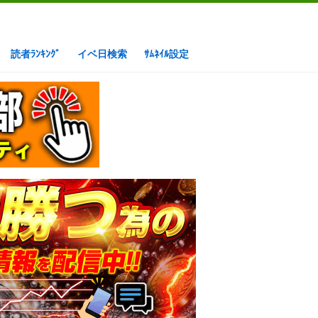
読者ﾗﾝｷﾝｸﾞ
イベ日検索
ｻﾑﾈｲﾙ設定