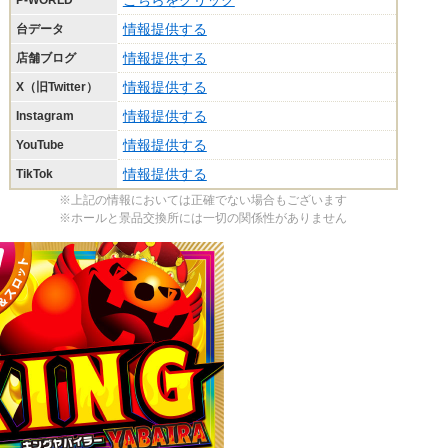
こちらをクリック
P-WORLD
情報提供する
台データ
情報提供する
店舗ブログ
情報提供する
X（旧Twitter）
情報提供する
Instagram
情報提供する
YouTube
情報提供する
TikTok
※上記の情報においては正確でない場合もございます
※ホールと景品交換所には一切の関係性がありません