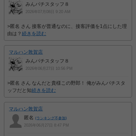
みんパチスタッフ８
2026年07月08日 9:20 AM
>匿名 さん 接客が普通なのに、接客評価を1点にした理
由は？
続きを読む
マルハン敦賀店
みんパチスタッフ８
2026年06月27日 10:56 PM
>匿名 さん なんだと貴様この野郎！ 俺がみんパチスタ
ッフだと知
続きを読む
マルハン敦賀店
匿名
(ランキング不参加)
2026年06月27日 8:47 PM