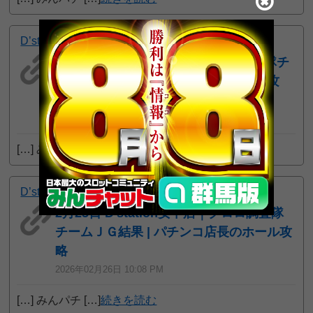
D’station安中店
3月5日 D’station安中店｜クロロ調査隊チ
ームＪＧ結果 | パチンコ店長のホール攻
略
2026年03月07日 8:53 PM
[…] みんパチ […]
続きを読む
D’station安中店
2月25日 D’station安中店｜クロロ調査隊
チームＪＧ結果 | パチンコ店長のホール攻
略
2026年02月26日 10:08 PM
[…] みんパチ […]
続きを読む