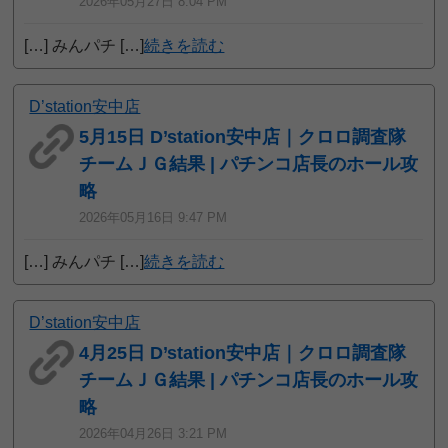
2026年05月27日 8:04 PM
[…] みんパチ […]
続きを読む
D’station安中店
5月15日 D’station安中店｜クロロ調査隊
チームＪＧ結果 | パチンコ店長のホール攻
略
2026年05月16日 9:47 PM
[…] みんパチ […]
続きを読む
D’station安中店
4月25日 D’station安中店｜クロロ調査隊
チームＪＧ結果 | パチンコ店長のホール攻
略
2026年04月26日 3:21 PM