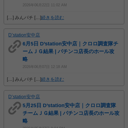
2026年06月22日 11:02 AM
[…] みんパチ […]
続きを読む
D’station安中店
6月5日 D’station安中店｜クロロ調査隊チ
ームＪＧ結果 | パチンコ店長のホール攻
略
2026年06月07日 12:18 AM
[…] みんパチ […]
続きを読む
D’station安中店
5月25日 D’station安中店｜クロロ調査隊
チームＪＧ結果 | パチンコ店長のホール攻
略