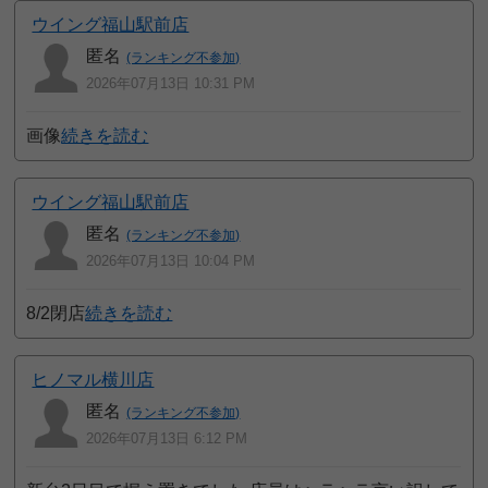
ウイング福山駅前店
匿名
(ランキング不参加)
2026年07月13日 10:31 PM
画像
続きを読む
ウイング福山駅前店
匿名
(ランキング不参加)
2026年07月13日 10:04 PM
8/2閉店
続きを読む
ヒノマル横川店
匿名
(ランキング不参加)
2026年07月13日 6:12 PM