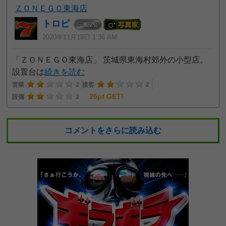
ＺＯＮＥＧＯ東海店
トロピ
2
一般
位
2020年11月19日 1:36 AM
「ＺＯＮＥＧＯ東海店」 茨城県東海村郊外の小型店。
設置台は
続きを読む
営業
2
接客
2
25pt GET!
設備
2
コメントをさらに読み込む