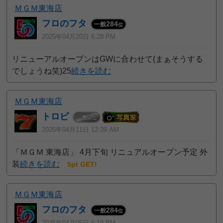
ＭＧＭ東海店
フロのフタ
284
一般
位
2025年04月20日 6:28 PM
リニューアルオープンはGWに合わせて(まぁそうする
でしょうね笑)25
続きを読む
ＭＧＭ東海店
トロピ
2
一般
位
2025年04月11日 12:39 AM
「ＭＧＭ 東海店」 4月下旬 リニュアルオープン予定 外
装
続きを読む
5pt GET!
ＭＧＭ東海店
フロのフタ
284
一般
位
2025年04月05日 6:19 PM