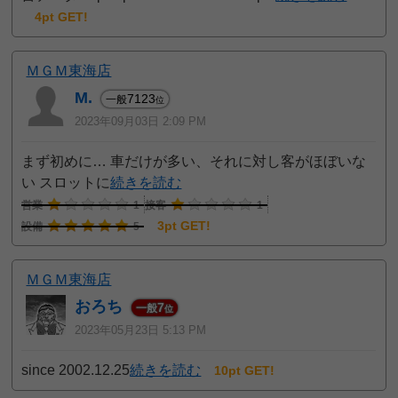
4pt GET!
ＭＧＭ東海店
M.
7123
一般
位
2023年09月03日 2:09 PM
まず初めに… 車だけが多い、それに対し客がほぼいな
い スロットに
続きを読む
営業
1
接客
1
3pt GET!
設備
5
ＭＧＭ東海店
おろち
7
一般
位
2023年05月23日 5:13 PM
since 2002.12.25
続きを読む
10pt GET!