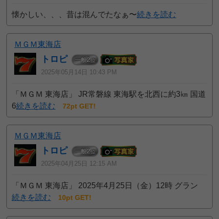
懐かしい、、、昔は混んでたなぁ〜
続きを読む
ＭＧＭ東海店
トロピ
2
一般
位
2025年05月14日 10:43 PM
「ＭＧＭ 東海店」 JR常磐線 東海駅を北西に約3㎞ 国道
6
続きを読む
72pt GET!
ＭＧＭ東海店
トロピ
2
一般
位
2025年04月25日 12:15 AM
「ＭＧＭ 東海店」 2025年4月25日（金）12時 グラン
続きを読む
10pt GET!