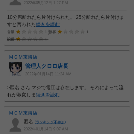
2022年05月12日 1:27 PM
10分席離れたら片付けられた。 25分離れたら片付けま
すと言われた
続きを読む
営業
1
接客
1
設備
1
ＭＧＭ東海店
管理人クロロ店長
2022年01月14日 11:24 AM
>匿名 さん マジで電圧は存在します。 それによって流
れが激変しま
続きを読む
ＭＧＭ東海店
匿名
(ランキング不参加)
2022年01月14日 9:07 AM