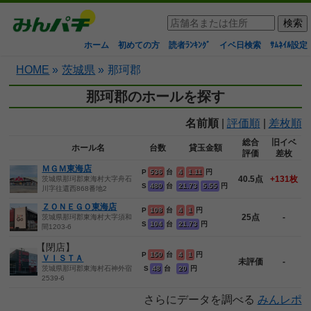
ホーム
初めての方
読者ﾗﾝｷﾝｸﾞ
イベ日検索
ｻﾑﾈｲﾙ設定
HOME
»
茨城県
»
那珂郡
那珂郡のホールを探す
名前順
|
評価順
|
差枚順
総合
旧イベ
ホール名
台数
貸玉金額
評価
差枚
ＭＧＭ東海店
P
536
台
4
1.11
円
40.5点
+131枚
茨城県那珂郡東海村大字舟石
S
480
台
21.73
5.55
円
川字往還西868番地2
ＺＯＮＥＧＯ東海店
P
108
台
4
1
円
25点
-
茨城県那珂郡東海村大字須和
S
104
台
21.73
円
間1203-6
【閉店】
P
150
台
4
1
円
ＶＩＳＴＡ
未評価
-
茨城県那珂郡東海村石神外宿
S
48
台
20
円
2539-6
さらにデータを調べる
みんレポ