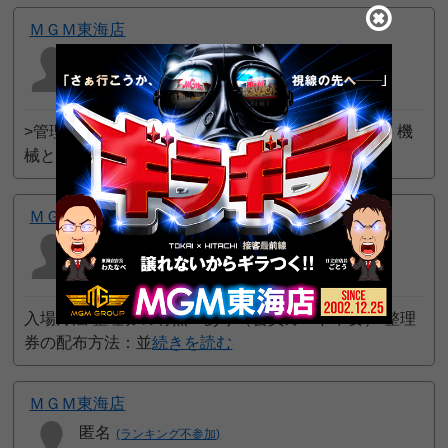
ＭＧＭ東海店
匿名
(ランキング不参加)
2023年04月07日 7:13 AM
>管理人クロロ店長 さん 電圧は全く関係ないですよ 機
械と
続きを読む
ＭＧＭ東海店
とくめい
(ランキング不参加)
2023年01月14日 10:25 AM
入場方法 整理券の有無：あり（会員カード不要） 整理
券の配布方法：並
続きを読む
ＭＧＭ東海店
匿名
(ランキング不参加)