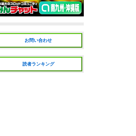
お問い合わせ
読者ランキング