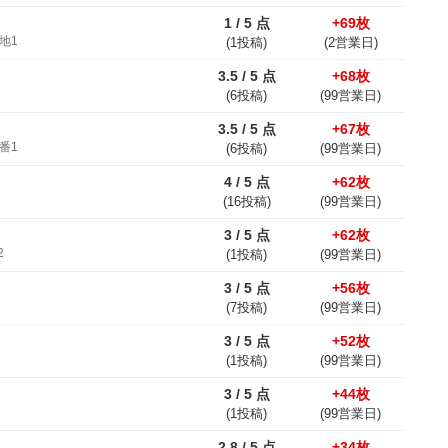
1 / 5 点
+69枚
地1
(1投稿)
(2営業日)
3.5 / 5 点
+68枚
(6投稿)
(99営業日)
3.5 / 5 点
+67枚
番1
(6投稿)
(99営業日)
4 / 5 点
+62枚
(16投稿)
(99営業日)
3 / 5 点
+62枚
2
(1投稿)
(99営業日)
3 / 5 点
+56枚
(7投稿)
(99営業日)
3 / 5 点
+52枚
(1投稿)
(99営業日)
3 / 5 点
+44枚
(1投稿)
(99営業日)
2.8 / 5 点
+34枚