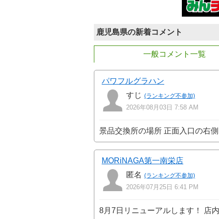
鹿児島県の新着コメント
一般コメント一覧
パワフルグラハン
すじ
(ランキング不参加)
2026年08月03日 7:58 AM
景品交換所の場所 正面入口の右
MORiNAGA第一南栄店
匿名
(ランキング不参加)
2026年07月25日 6:41 PM
8月7日リニューアルします！ 店