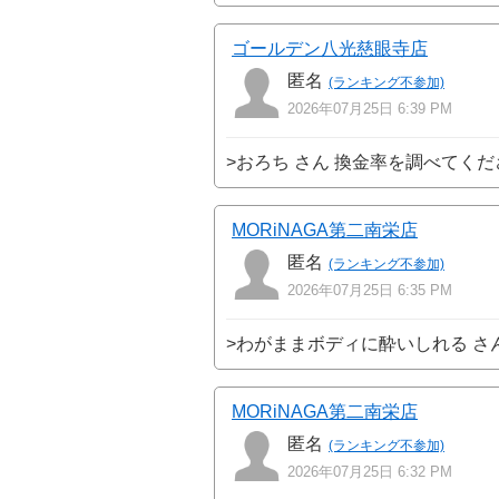
ゴールデン八光慈眼寺店
匿名
(ランキング不参加)
2026年07月25日 6:39 PM
>おろち さん 換金率を調べてく
MORiNAGA第二南栄店
匿名
(ランキング不参加)
2026年07月25日 6:35 PM
>わがままボディに酔いしれる さ
MORiNAGA第二南栄店
匿名
(ランキング不参加)
2026年07月25日 6:32 PM