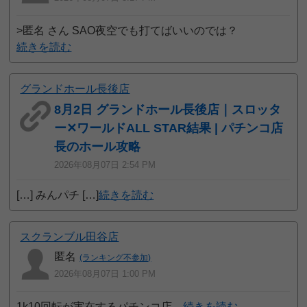
>匿名 さん SAO夜空でも打てばいいのでは？
続きを読む
グランドホール長後店
8月2日 グランドホール長後店｜スロッタ
ー✕ワールドALL STAR結果 | パチンコ店
長のホール攻略
2026年08月07日 2:54 PM
[…] みんパチ […]
続きを読む
スクランブル田谷店
匿名
(ランキング不参加)
2026年08月07日 1:00 PM
1k10回転が実在するパチンコ店。
続きを読む