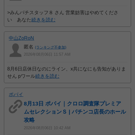
>みんパチスタッフ８ さん 営業妨害はやめてくださ
い あなた
続きを読む
中山ZoRoN
匿名
(ランキング不参加)
2026年08月06日 11:57 AM
8月6日店休日なのにライン、x共になにも告知がありま
せん pワール
続きを読む
ポパイ
8月13日 ポパイ｜クロロ調査隊プレミア
ムセレクションＳ | パチンコ店長のホール
攻略
2026年08月06日 10:42 AM