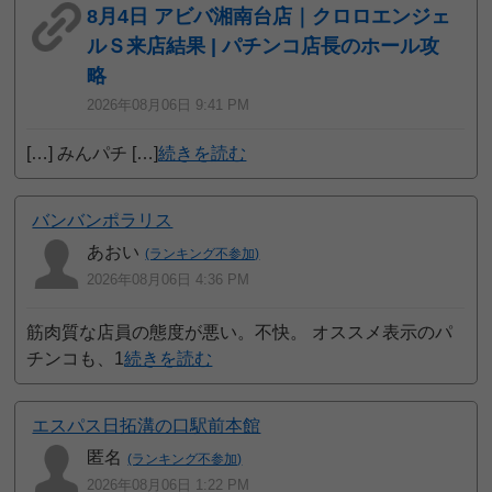
8月4日 アビバ湘南台店｜クロロエンジェ
ルＳ来店結果 | パチンコ店長のホール攻
略
2026年08月06日 9:41 PM
[…] みんパチ […]
続きを読む
バンバンポラリス
あおい
(ランキング不参加)
2026年08月06日 4:36 PM
筋肉質な店員の態度が悪い。不快。 オススメ表示のパ
チンコも、1
続きを読む
エスパス日拓溝の口駅前本館
匿名
(ランキング不参加)
2026年08月06日 1:22 PM