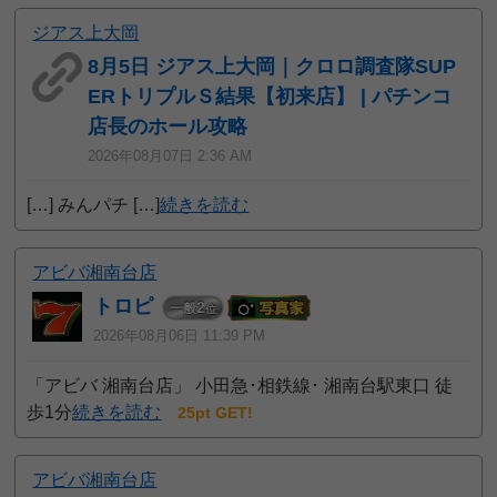
ジアス上大岡
8月5日 ジアス上大岡｜クロロ調査隊SUP
ERトリプルＳ結果【初来店】 | パチンコ
店長のホール攻略
2026年08月07日 2:36 AM
[…] みんパチ […]
続きを読む
アビバ湘南台店
トロピ
2
一般
位
2026年08月06日 11:39 PM
「アビバ 湘南台店」 小田急･相鉄線･ 湘南台駅東口 徒
歩1分
続きを読む
25pt GET!
アビバ湘南台店