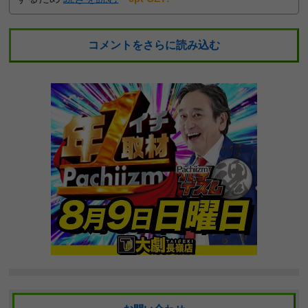
コメントをさらに読み込む