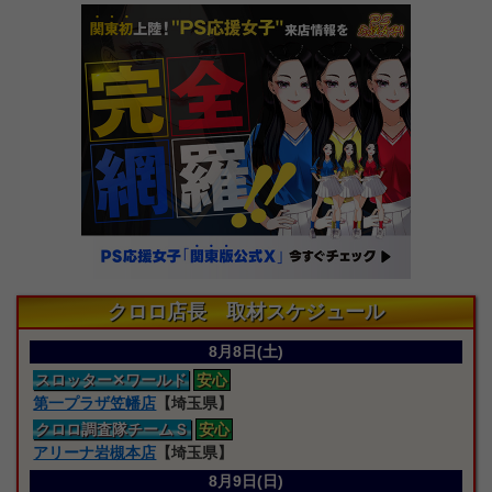
クロロ店長 取材スケジュール
8月8日(土)
スロッター
✕ワールド
安心
第一プラザ笠幡店
【埼玉県】
クロロ
調査隊
チームＳ
安心
アリーナ岩槻本店
【埼玉県】
8月9日(日)