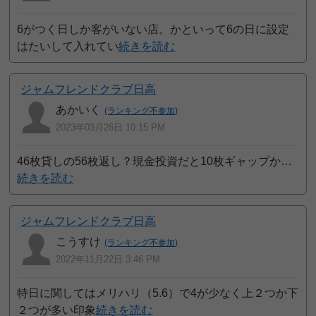
6がつく日しか客がいない店。かといって6の日に設定
はたいして入れてい
続きを読む
ジャムフレンドクラブ日高
あかいく
(ランキング不参加)
2023年03月26日 10:15 PM
46枚貸しの56枚返し？現金投資だと10枚ギャップか…
続きを読む
ジャムフレンドクラブ日高
こうすけ
(ランキング不参加)
2022年11月22日 3:46 PM
特日に関してはメリハリ（5.6）で4が少なく上２つか下
２つが多い印象
続きを読む