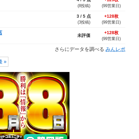
(8投稿)
(99営業日)
3 / 5 点
+128枚
(3投稿)
(99営業日)
店
+128枚
未評価
(99営業日)
さらにデータを調べる
みんレポ
 »