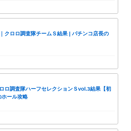
原｜クロロ調査隊チームＳ結果 | パチンコ店長の
ロロ調査隊ハーフセレクションＳvol.3結果【初
のホール攻略