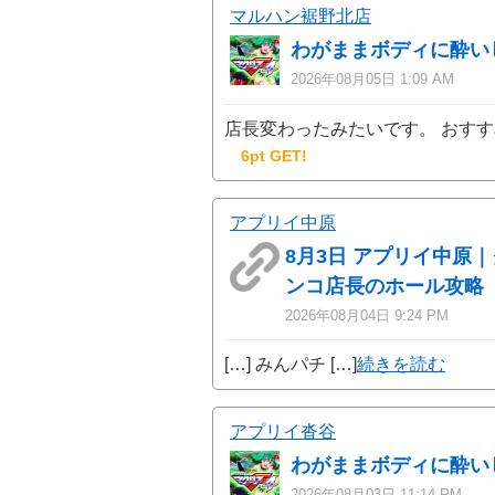
マルハン裾野北店
わがままボディに酔い
2026年08月05日 1:09 AM
店長変わったみたいです。 おす
6pt GET!
アプリイ中原
8月3日 アプリイ中原
ンコ店長のホール攻略
2026年08月04日 9:24 PM
[…] みんパチ […]
続きを読む
アプリイ沓谷
わがままボディに酔い
2026年08月03日 11:14 PM