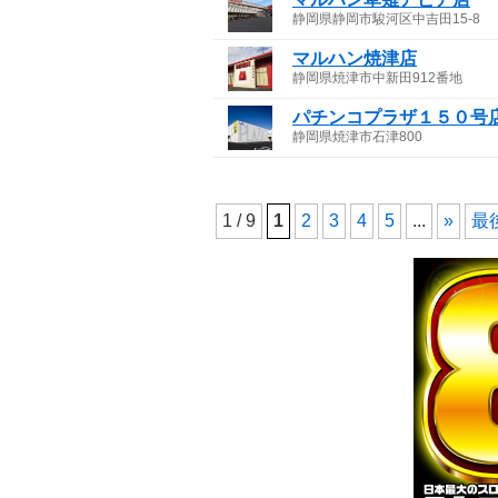
静岡県静岡市駿河区中吉田15-8
マルハン焼津店
静岡県焼津市中新田912番地
パチンコプラザ１５０号
静岡県焼津市石津800
1 / 9
1
2
3
4
5
...
»
最後