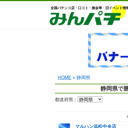
全国パチンコ店・口コミ・換金率・旧イベント情
HOME
»
静岡県
静岡県で
都道府県：
マルハン浜松中央店