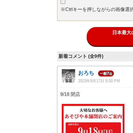
※Ctrlキーを押しながらの画像
日本最大
新着コメント (全9件)
おろち
7
一般
位
2023年9月17日 8:00 PM
9/18 閉店