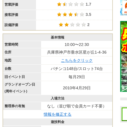
1.7
営業評価
3.5
接客評価
2
設備評価
基本情報
10:00〜22:30
営業時間
兵庫県神戸市垂水区星が丘1-4-36
住所
こちらをクリック
地図
パチンコ148台/スロット74台
台数
毎月29日
旧イベント日
グランドオープン日
2010年4月29日
(周年イベント)
入場方法
なし（並び順で会員カード不要）
整理券の有無
情報を修正する
遊技料金