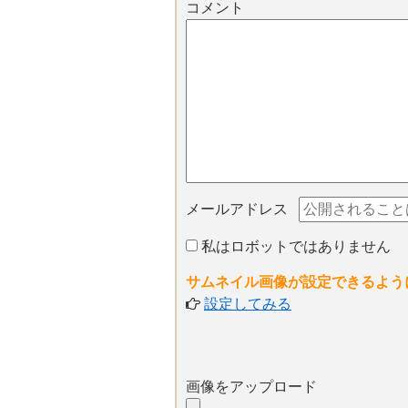
コメント
メールアドレス
私はロボットではありません
サムネイル画像が設定できるよう
設定してみる
画像をアップロード