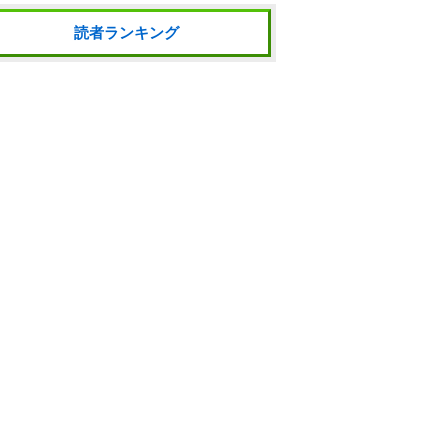
読者ランキング