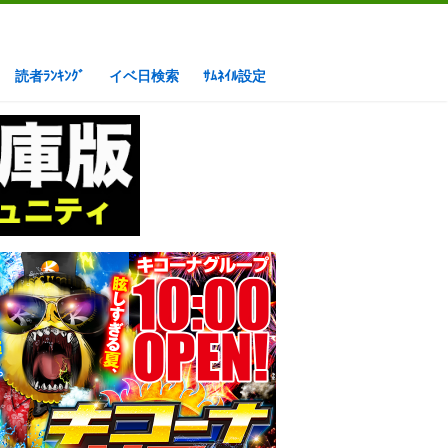
読者ﾗﾝｷﾝｸﾞ
イベ日検索
ｻﾑﾈｲﾙ設定