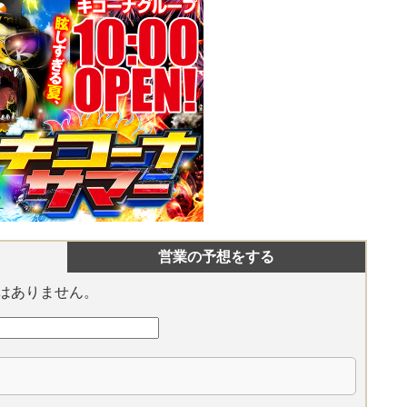
営業の予想をする
はありません。