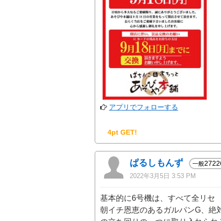
アプリでフォローする
4pt GET!
ぱるしもんず
2722
一般
2022年3月5日 3:53 PM
基本的に6号機は、すべて全リセ
朝イチ恩恵のあるガルパンG、絶