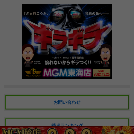
お問い合わせ
読者ランキング