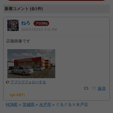
新着コメント (全1件)
ねろ
10
プロ
位
2025年3月21日 9:21 PM
店舗画像です
アプリでフォローする
返信
2pt GET!
HOME
»
茨城県
»
水戸市
»
ぐるぐるＶ水戸店