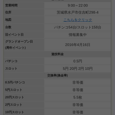
9:00～22:00
営業時間
茨城県水戸市住吉町298-4
住所
こちらをクリック
地図
パチンコ54台/スロット158台
台数
情報募集中
旧イベント日
グランドオープン日
2016年4月16日
(周年イベント)
遊技料金
0.5円
パチンコ
5円 20円 2円 10円
スロット
交換率(換金率)
非等価
0.5円パチンコ
非等価
5円スロット
5.5枚
20円スロット
非等価
2円スロット
非等価
10円スロット