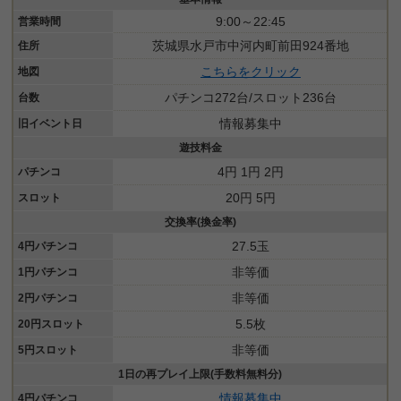
9:00～22:45
営業時間
茨城県水戸市中河内町前田924番地
住所
こちらをクリック
地図
パチンコ272台/スロット236台
台数
情報募集中
旧イベント日
遊技料金
4円 1円 2円
パチンコ
20円 5円
スロット
交換率(換金率)
27.5玉
4円パチンコ
非等価
1円パチンコ
非等価
2円パチンコ
5.5枚
20円スロット
非等価
5円スロット
1日の再プレイ上限(手数料無料分)
情報募集中
4円パチンコ