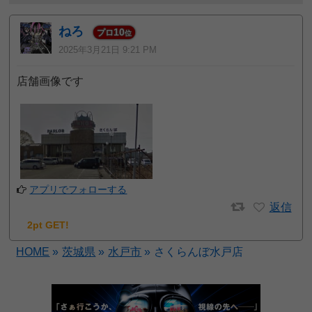
ねろ
10
プロ
位
2025年3月21日 9:21 PM
店舗画像です
アプリでフォローする
返信
2pt GET!
HOME
»
茨城県
»
水戸市
»
さくらんぼ水戸店