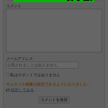
コメント
メールアドレス
私はロボットではありません
サムネイル画像が設定できるようになりました♪
設定してみる