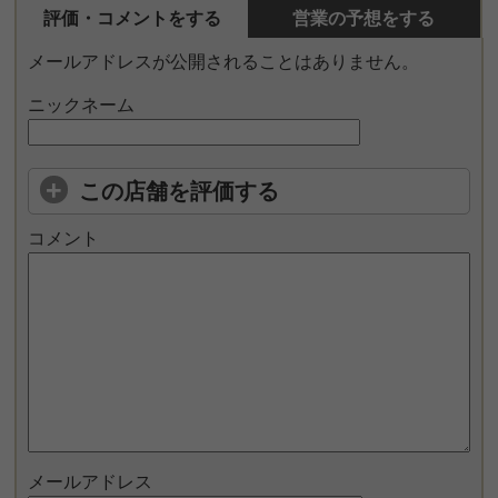
評価・コメントをする
営業の予想をする
メールアドレスが公開されることはありません。
ニックネーム
この店舗を評価する
コメント
メールアドレス