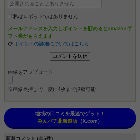
私はロボットではありません
メールアドレスを入力しポイントを貯めるとamazonギ
フト券がもらえます
ポイントの詳細についてはこちら
画像をアップロード
※画像長押しで一度に4枚まで投稿可能
地域の口コミを最速でゲット！
みんパチ北海道版
（X.com）
新着コメント (全5件)