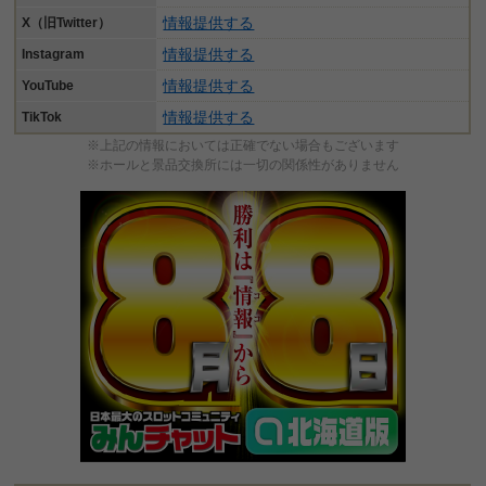
情報提供する
X（旧Twitter）
情報提供する
Instagram
情報提供する
YouTube
情報提供する
TikTok
※上記の情報においては正確でない場合もございます
※ホールと景品交換所には一切の関係性がありません