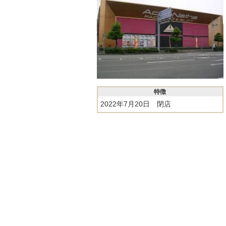
特徴
2022年7月20日 閉店