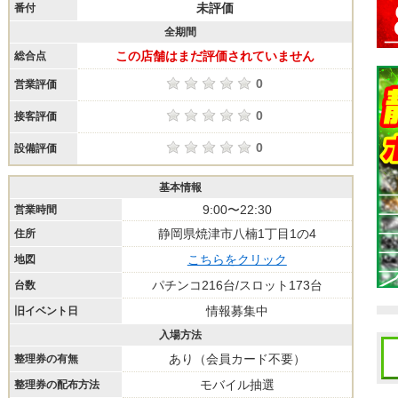
未評価
番付
全期間
この店舗はまだ評価されていません
総合点
0
営業評価
0
接客評価
0
設備評価
基本情報
9:00〜22:30
営業時間
静岡県焼津市八楠1丁目1の4
住所
こちらをクリック
地図
パチンコ216台/スロット173台
台数
情報募集中
旧イベント日
入場方法
あり（会員カード不要）
整理券の有無
モバイル抽選
整理券の配布方法