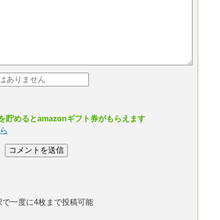
貯めるとamazonギフト券がもらえます
ら
選択で一度に4枚まで投稿可能