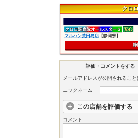
クロ
クロロ
調査隊オールスターＳ
安心
マルハン荒田島店
【静岡県】
静
評価・コメントをする
メールアドレスが公開されること
ニックネーム
この店舗を評価する
コメント