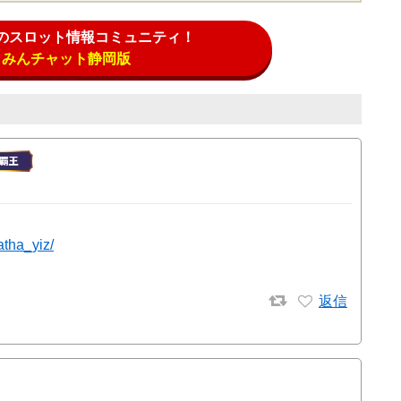
のスロット情報コミュニティ！
みんチャット静岡版
atha_yiz/
返信