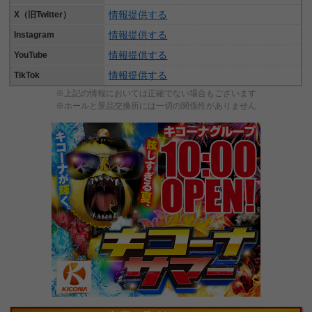
情報提供する
X（旧Twitter）
情報提供する
Instagram
情報提供する
YouTube
情報提供する
TikTok
※上記の情報においては正確でない場合もございます
※ホールと景品交換所には一切の関係性がありません