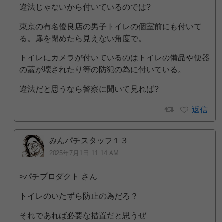
違法じゃないから付いているのでは?
東京の有名優良店の男子トイレの個室前にも付いて
る。扉を閉めたら見えない角度で。
トイレにカメラが付いているのはトイレの備品や便器
の蓋が壊されたり等の防犯の為に付いている。
違法だと思うなら警察に聞いて見れば?
返信
みんパチスタッフ１３
2025年7月1日 11:14 AM
>パチプロダクト さん
トイレのいたずら防止の為だろ？
それであれば必要な措置だと思うぜ