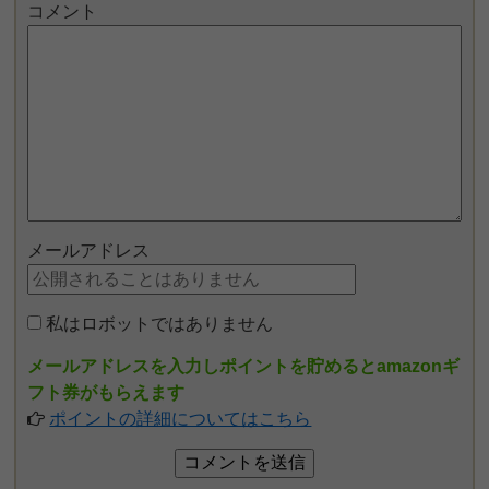
コメント
メールアドレス
私はロボットではありません
メールアドレスを入力しポイントを貯めるとamazonギ
フト券がもらえます
ポイントの詳細についてはこちら