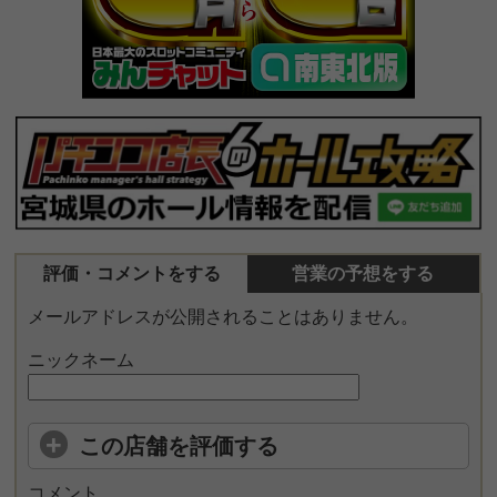
評価・コメントをする
営業の予想をする
メールアドレスが公開されることはありません。
ニックネーム
この店舗を評価する
コメント