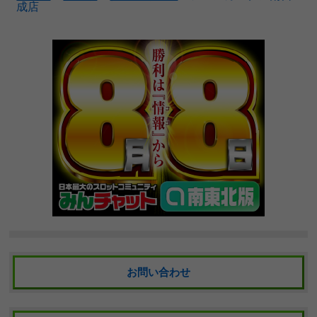
成店
お問い合わせ