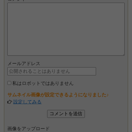
メールアドレス
私はロボットではありません
サムネイル画像が設定できるようになりました♪
設定してみる
画像をアップロード