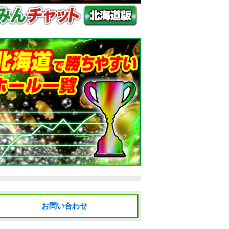
お問い合わせ