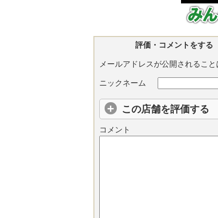
評価・コメントをする
メールアドレスが公開されること
ニックネーム
この店舗を評価する
コメント