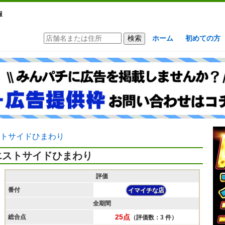
報
ホーム
初めての方
トサイドひまわり
エストサイドひまわり
評価
番付
イマイチな店
全期間
25点
総合点
（評価数：3 件）