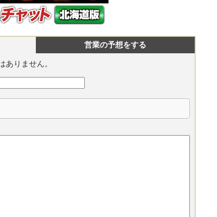
営業の予想をする
はありません。