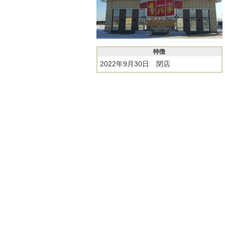
特徴
2022年9月30日 閉店