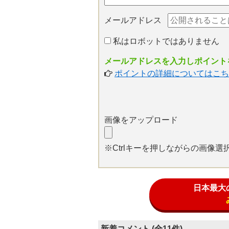
メールアドレス
私はロボットではありません
メールアドレスを入力しポイントを
ポイントの詳細についてはこち
画像をアップロード
※Ctrlキーを押しながらの画像
日本最大
新着コメント (全11件)