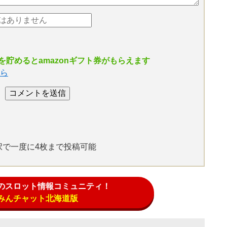
貯めるとamazonギフト券がもらえます
ら
選択で一度に4枚まで投稿可能
のスロット情報コミュニティ！
みんチャット北海道版