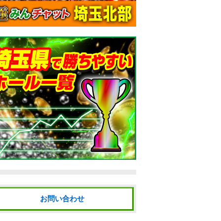
お問い合わせ