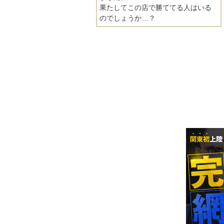
果たしてこの店で勝ててる人はいる
のでしょうか…？