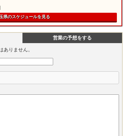
】
玉県のスケジュールを見る
営業の予想をする
はありません。