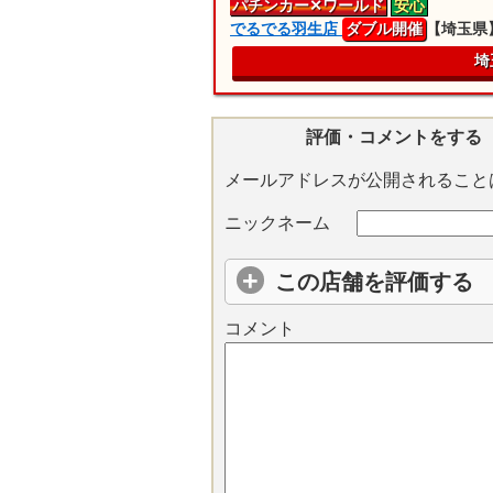
パチンカー
✕ワールド
安心
でるでる羽生店
ダブル開催
【埼玉県
埼
評価・コメントをする
メールアドレスが公開されること
ニックネーム
この店舗を評価する
コメント