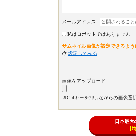
メールアドレス
私はロボットではありません
サムネイル画像が設定できるよう
設定してみる
画像をアップロード
※Ctrlキーを押しながらの画像
日本最大
【