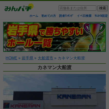
ホーム
初めての方
読者ﾗﾝｷﾝｸﾞ
イベ日検索
ｻﾑﾈｲﾙ設定
HOME
»
岩手県
»
大船渡市
»
カネマン大船渡
カネマン大船渡