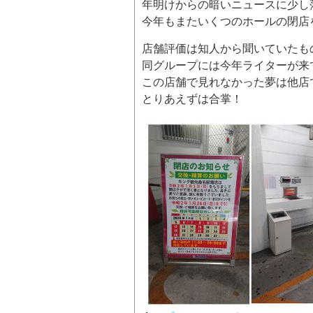
年明けからの暗いニュースに少し
今年もまたいくつのホールの閉店
店舗評価は知人から聞いていたも
同グループには今年ライターが来
この店舗で見れなかった夢は他店
とりあえずは合掌！