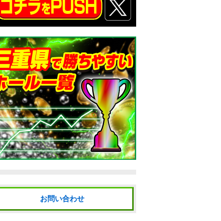
お問い合わせ