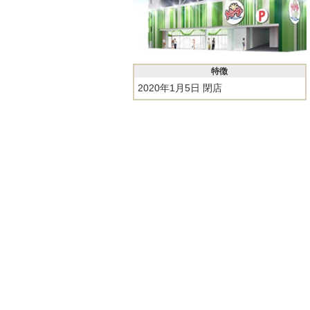
特徴
2020年1月5日 閉店