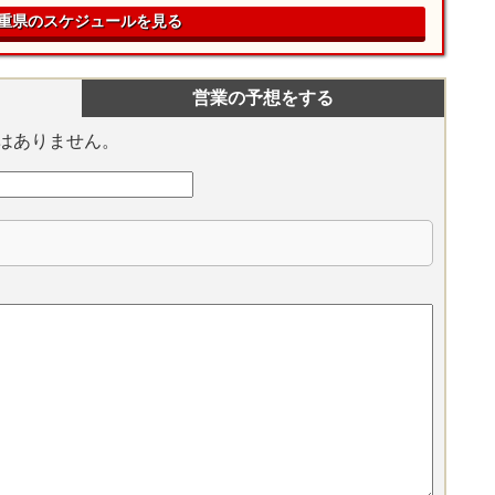
重県のスケジュールを見る
営業の予想をする
はありません。