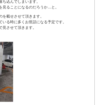
落ち込んでしまいます。
を見ることになるのだろうか…と。
のを載せさせて頂きます。
ている時に多くお世話になる予定です。
で見させて頂きます。