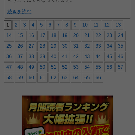
続きを読む
1
2
3
4
5
6
7
8
9
10
11
12
13
14
15
16
17
18
19
20
21
22
23
24
25
26
27
28
29
30
31
32
33
34
35
36
37
38
39
40
41
42
43
44
45
46
47
48
49
50
51
52
53
54
55
56
57
58
59
60
61
62
63
64
65
66