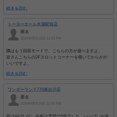
続きを読む
トーヨーホール木場駅前店
匿名
2026年08月10日 11:03 PM
隣はもう回収モードで、こちらの方が遊べますよ。
皆さんこちらの2Fスロットコーナーを覗いてからがが
いいですよ。
続きを読む
ワンダーランド770東合川店
匿名
2026年08月10日 10:43 PM
盆はやばいな。今年は予想の5倍でした。いっぱいお金