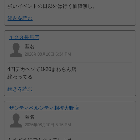
強いイベントの日以外は行く価値無し。
続きを読む
１２３長居店
匿名
2026年08月10日 6:34 PM
4円デカヘソで1k20まわらん店
終わってる
続きを読む
ザシティベルシティ相模大野店
匿名
2026年08月10日 5:16 PM
もうどうにでもなってしまえ。