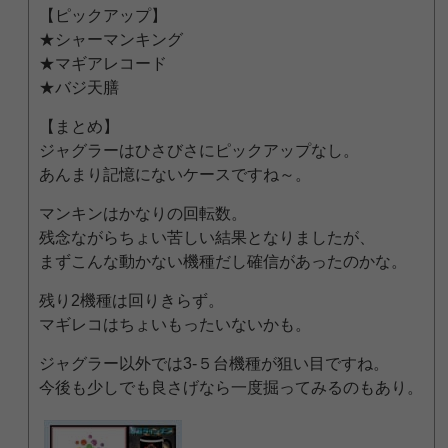
【ピックアップ】
★シャーマンキング
★マギアレコード
★バジ天膳
【まとめ】
ジャグラーはひさびさにピックアップなし。
あんまり記憶にないケースですね～。
マンキンはかなりの回転数。
残念ながらちょい苦しい結果となりましたが、
まずこんな動かない機種だし確信があったのかな。
残り2機種は回りきらず。
マギレコはちょいもったいないかも。
ジャグラー以外では3-５台機種が狙い目ですね。
今後も少しでも良さげなら一度掘ってみるのもあり。