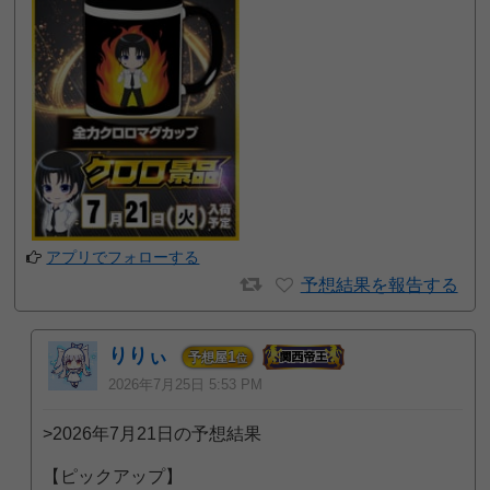
アプリでフォローする
予想結果を報告する
りりぃ
1
予想屋
位
2026年7月25日 5:53 PM
>2026年7月21日の予想結果
【ピックアップ】