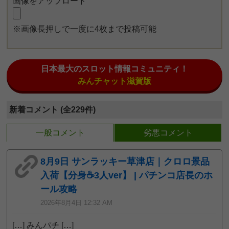
画像をアップロード
※画像長押しで一度に4枚まで投稿可能
日本最大のスロット情報コミュニティ！
みんチャット滋賀版
新着コメント (全229件)
一般コメント
劣悪コメント
8月9日 サンラッキー草津店｜クロロ景品
入荷【分身☕3人ver】 | パチンコ店長のホ
ール攻略
2026年8月4日 12:32 AM
[…] みんパチ […]