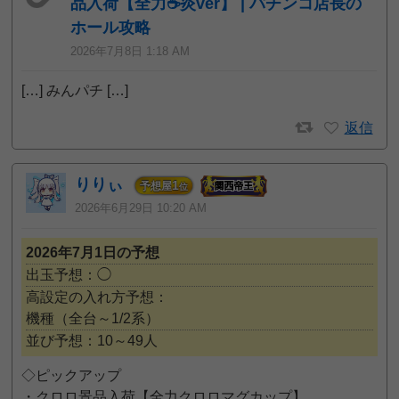
品入荷【全力☕炎ver】 | パチンコ店長の
ホール攻略
2026年7月8日 1:18 AM
[…] みんパチ […]
返信
りりぃ
1
予想屋
位
2026年6月29日 10:20 AM
2026年7月1日の予想
出玉予想：◯
高設定の入れ方予想：
機種（全台～1/2系）
並び予想：10～49人
◇ピックアップ
・クロロ景品入荷【全力クロロマグカップ】