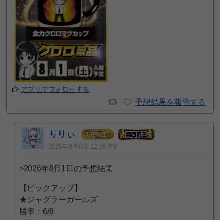
アプリでフォローする
予想結果を報告する
りりぃ
1
予想屋
位
2026年8月6日 12:16 PM
>2026年8月1日の予想結果
【ピックアップ】
★ジャグラーガールズ
勝率：6/8