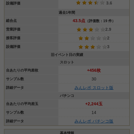
3.6
設備評価
過去1年間
43.5点
総合点
（評価数：19 件）
2.9
営業評価
2
接客評価
3
設備評価
旧イベント日の実績
スロット
+456枚
台あたりの平均差枚
30
サンプル数
みんレポ スロット版
詳細データ
パチンコ
+2,244玉
台あたりの平均差玉
14
サンプル数
みんレポ パチンコ版
詳細データ
基本情報