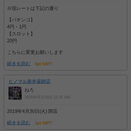
※現レートは下記の通り
【パチンコ】
4円・1円
【スロット】
20円
こちらに変更お願いします
続きを読む
3pt GET!
ヒノマル新井薬師店
ねろ
2025年05月20日 12:25 AM
2019年4月30日(火) 閉店
続きを読む
1pt GET!