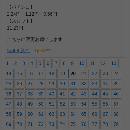
【パチンコ】
2.24円・1.12円・0.56円
【スロット】
11.23円
こちらに変更お願いします
続きを読む
1pt GET!
1
2
3
4
5
6
7
8
9
10
11
12
13
14
15
16
17
18
19
20
21
22
23
24
25
26
27
28
29
30
31
32
33
34
35
36
37
38
39
40
41
42
43
44
45
46
47
48
49
50
51
52
53
54
55
56
57
58
59
60
61
62
63
64
65
66
67
68
69
70
71
72
73
74
75
76
77
78
79