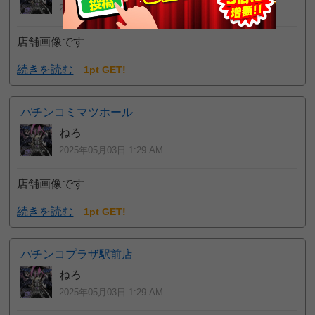
2025年05月03日 1:30 AM
店舗画像です
続きを読む
1pt GET!
パチンコミマツホール
ねろ
2025年05月03日 1:29 AM
店舗画像です
続きを読む
1pt GET!
パチンコプラザ駅前店
ねろ
2025年05月03日 1:29 AM