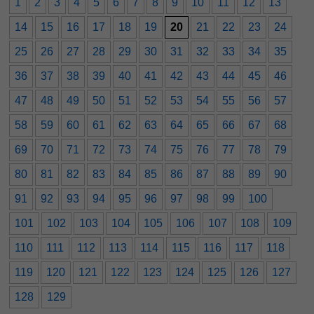
1
2
3
4
5
6
7
8
9
10
11
12
13
14
15
16
17
18
19
20
21
22
23
24
25
26
27
28
29
30
31
32
33
34
35
36
37
38
39
40
41
42
43
44
45
46
47
48
49
50
51
52
53
54
55
56
57
58
59
60
61
62
63
64
65
66
67
68
69
70
71
72
73
74
75
76
77
78
79
80
81
82
83
84
85
86
87
88
89
90
91
92
93
94
95
96
97
98
99
100
101
102
103
104
105
106
107
108
109
110
111
112
113
114
115
116
117
118
119
120
121
122
123
124
125
126
127
128
129