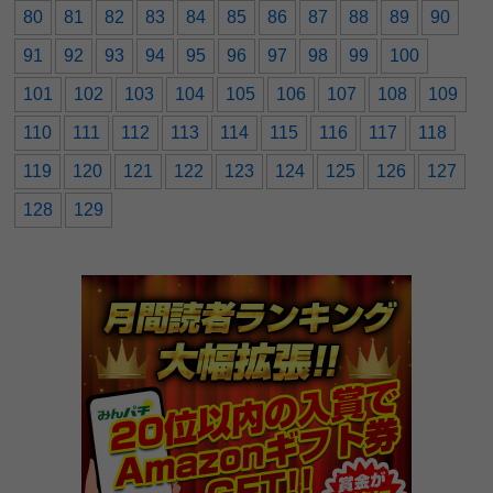
80
81
82
83
84
85
86
87
88
89
90
91
92
93
94
95
96
97
98
99
100
101
102
103
104
105
106
107
108
109
110
111
112
113
114
115
116
117
118
119
120
121
122
123
124
125
126
127
128
129