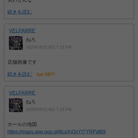
続きを読む
VELFARRE
ねろ
2025年05月19日 7:23 PM
店舗画像です
続きを読む
2pt GET!
VELFARRE
ねろ
2025年05月19日 7:18 PM
ホールの地図
https://maps.app.goo.gl/6coXiQsYtTYRPdt69