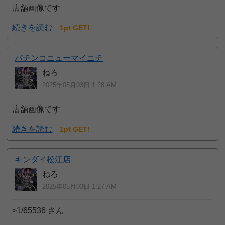
店舗画像です
続きを読む
1pt GET!
パチンコニューマイニチ
ねろ
2025年05月03日 1:28 AM
店舗画像です
続きを読む
1pt GET!
キンダイ松江店
ねろ
2025年05月03日 1:27 AM
>1/65536 さん