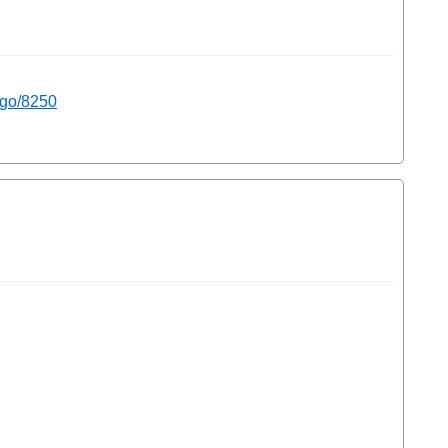
ogo/8250