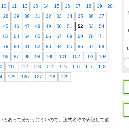
10
11
12
13
14
15
16
17
18
19
20
28
29
30
31
32
33
34
35
36
37
45
46
47
48
49
50
51
52
53
54
62
63
64
65
66
67
68
69
70
71
79
80
81
82
83
84
85
86
87
88
1
96
97
98
99
100
101
102
103
104
0
111
112
113
114
115
116
117
118
4
125
126
127
128
129
いろあって分かりにくいので、正式名称で表記して欲