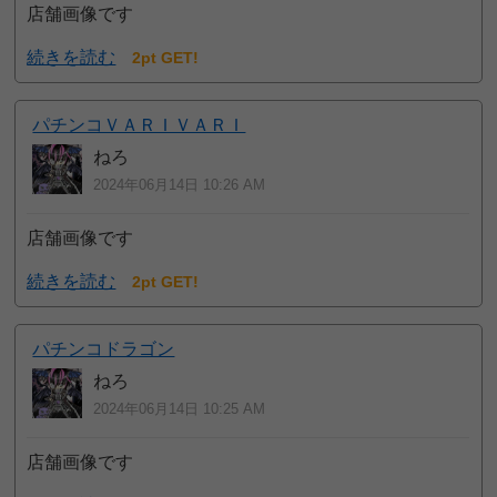
店舗画像です
続きを読む
2pt GET!
パチンコＶＡＲＩＶＡＲＩ
ねろ
2024年06月14日 10:26 AM
店舗画像です
続きを読む
2pt GET!
パチンコドラゴン
ねろ
2024年06月14日 10:25 AM
店舗画像です