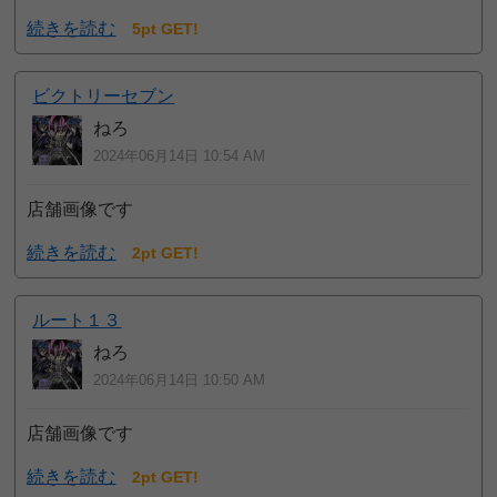
続きを読む
5pt GET!
ビクトリーセブン
ねろ
2024年06月14日 10:54 AM
店舗画像です
続きを読む
2pt GET!
ルート１３
ねろ
2024年06月14日 10:50 AM
店舗画像です
続きを読む
2pt GET!