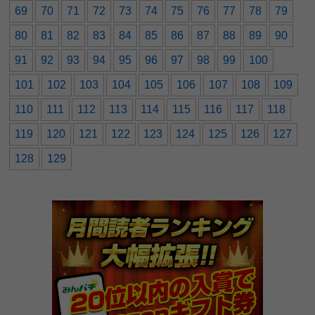
69
70
71
72
73
74
75
76
77
78
79
80
81
82
83
84
85
86
87
88
89
90
91
92
93
94
95
96
97
98
99
100
101
102
103
104
105
106
107
108
109
110
111
112
113
114
115
116
117
118
119
120
121
122
123
124
125
126
127
128
129