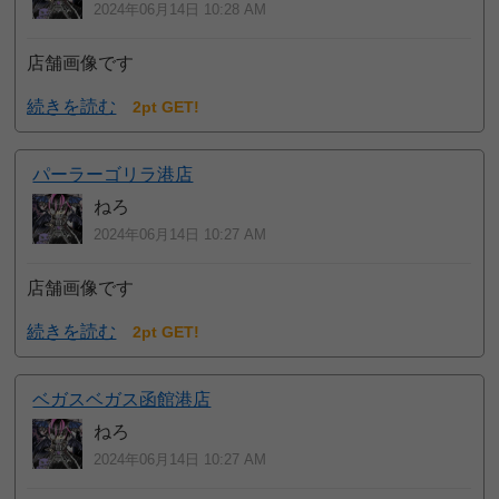
2024年06月14日 10:28 AM
店舗画像です
続きを読む
2pt GET!
パーラーゴリラ港店
ねろ
2024年06月14日 10:27 AM
店舗画像です
続きを読む
2pt GET!
ベガスベガス函館港店
ねろ
2024年06月14日 10:27 AM