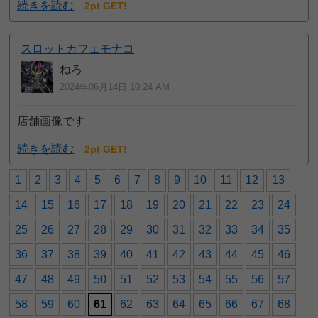
続きを読む
2pt GET!
スロットカフェモナコ
ねろ
2024年06月14日 10:24 AM
店舗画像です
続きを読む
2pt GET!
1
2
3
4
5
6
7
8
9
10
11
12
13
14
15
16
17
18
19
20
21
22
23
24
25
26
27
28
29
30
31
32
33
34
35
36
37
38
39
40
41
42
43
44
45
46
47
48
49
50
51
52
53
54
55
56
57
58
59
60
61
62
63
64
65
66
67
68