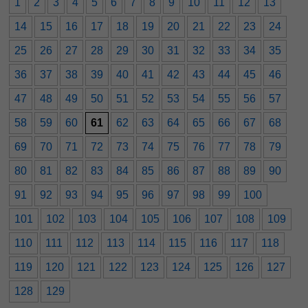
1
2
3
4
5
6
7
8
9
10
11
12
13
14
15
16
17
18
19
20
21
22
23
24
25
26
27
28
29
30
31
32
33
34
35
36
37
38
39
40
41
42
43
44
45
46
47
48
49
50
51
52
53
54
55
56
57
58
59
60
61
62
63
64
65
66
67
68
69
70
71
72
73
74
75
76
77
78
79
80
81
82
83
84
85
86
87
88
89
90
91
92
93
94
95
96
97
98
99
100
101
102
103
104
105
106
107
108
109
110
111
112
113
114
115
116
117
118
119
120
121
122
123
124
125
126
127
128
129