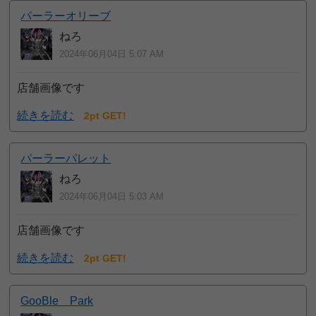
パーラーオリーブ
ねろ
2024年06月04日 5:07 AM
店舗画像です
続きを読む
2pt GET!
パーラーパレット
ねろ
2024年06月04日 5:03 AM
店舗画像です
続きを読む
2pt GET!
GooBle Park