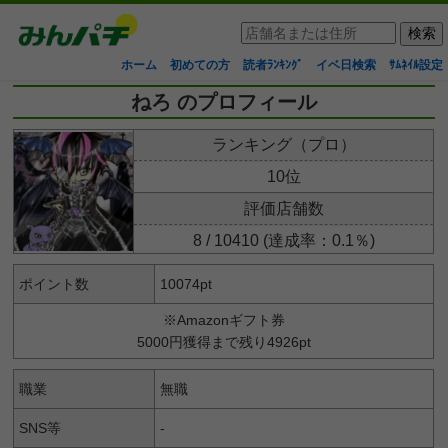
ホーム
初めての方
読者ﾗﾝｷﾝｸﾞ
イベ日検索
ｻﾑﾈｲﾙ設定
ねろ のプロフィール
ランキング（プロ）
10位
評価店舗数
8 / 10410 (達成率：0.1％)
ポイント数
10074pt
※Amazonギフト券
5000円獲得まで残り4926pt
職業
無職
SNS等
-