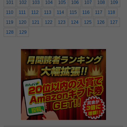
101
102
103
104
105
106
107
108
109
110
111
112
113
114
115
116
117
118
119
120
121
122
123
124
125
126
127
128
129