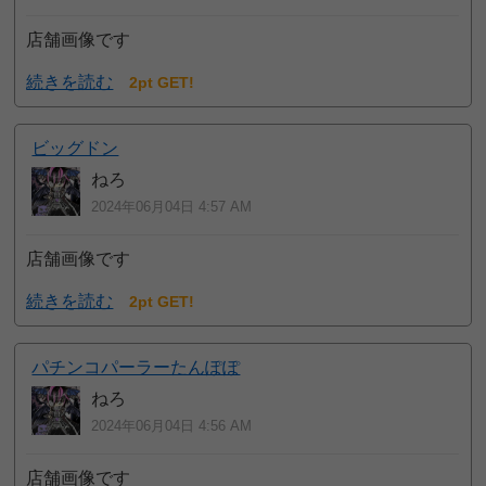
店舗画像です
続きを読む
2pt GET!
ビッグドン
ねろ
2024年06月04日 4:57 AM
店舗画像です
続きを読む
2pt GET!
パチンコパーラーたんぽぽ
ねろ
2024年06月04日 4:56 AM
店舗画像です