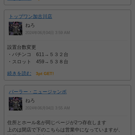
トップワン加古川店
ねろ
2024年06月04日 3:59 AM
設置台数変更
・パチンコ 611→５３２台
・スロット 459→５３８台
続きを読む
3pt GET!
パーラー・ニュージャンボ
ねろ
2024年06月04日 3:55 AM
住所とホール名が同じページが2つ存在します
上のは閉店で下のこちらは営業中になっていますが、