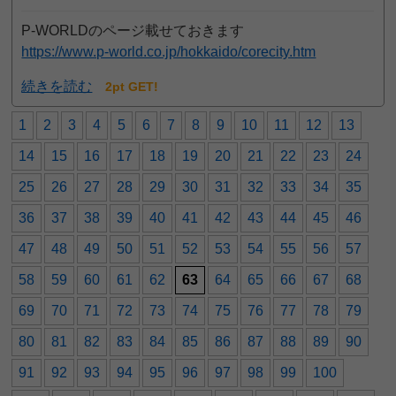
P-WORLDのページ載せておきます
https://www.p-world.co.jp/hokkaido/corecity.htm
続きを読む
2pt GET!
1
2
3
4
5
6
7
8
9
10
11
12
13
14
15
16
17
18
19
20
21
22
23
24
25
26
27
28
29
30
31
32
33
34
35
36
37
38
39
40
41
42
43
44
45
46
47
48
49
50
51
52
53
54
55
56
57
58
59
60
61
62
63
64
65
66
67
68
69
70
71
72
73
74
75
76
77
78
79
80
81
82
83
84
85
86
87
88
89
90
91
92
93
94
95
96
97
98
99
100