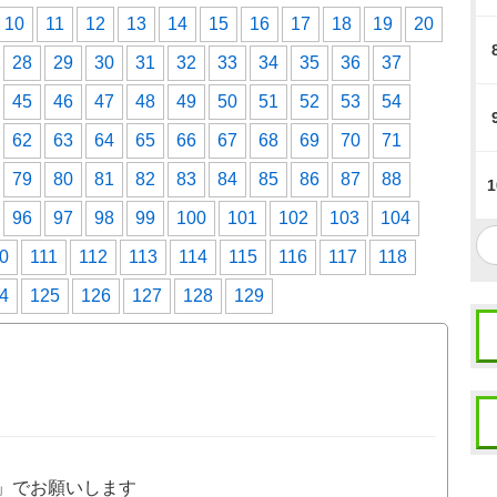
10
11
12
13
14
15
16
17
18
19
20
28
29
30
31
32
33
34
35
36
37
45
46
47
48
49
50
51
52
53
54
62
63
64
65
66
67
68
69
70
71
79
80
81
82
83
84
85
86
87
88
1
96
97
98
99
100
101
102
103
104
0
111
112
113
114
115
116
117
118
4
125
126
127
128
129
」でお願いします