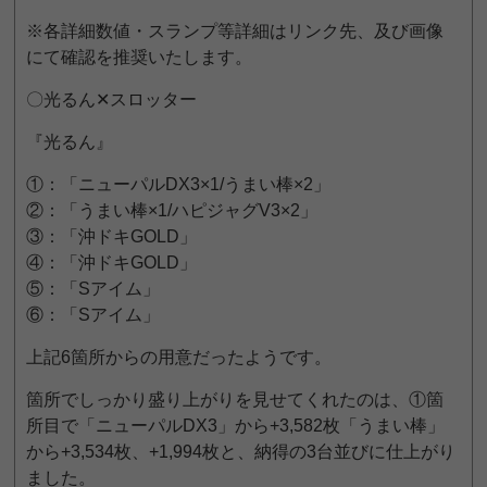
※各詳細数値・スランプ等詳細はリンク先、及び画像
にて確認を推奨いたします。
〇光るん✕スロッター
『光るん』
①：「ニューパルDX3×1/うまい棒×2」
②：「うまい棒×1/ハピジャグV3×2」
③：「沖ドキGOLD」
④：「沖ドキGOLD」
⑤：「Sアイム」
⑥：「Sアイム」
上記6箇所からの用意だったようです。
箇所でしっかり盛り上がりを見せてくれたのは、①箇
所目で「ニューパルDX3」から+3,582枚「うまい棒」
から+3,534枚、+1,994枚と、納得の3台並びに仕上がり
ました。