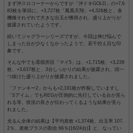
まず沖スロコーナーからですが「沖ドキGOLD」の+7,6
83枚を筆頭に、+3,727枚「鳳凰天翔」+4,326枚と、各
機種それぞれで大きな出玉が獲得され、盛り上がりが
披露されていたようです。
続いてジャグラーシリーズですが、今回は伸び悩んで
しまった台が少なくなかったようで、若干控え目な印
象です。
そんな中でも⑧箇所目「マイ5」は、+1,715枚、+3,239
枚、+3,637枚と、3台しっかりの結果が披露され、頭一
つ抜けた盛り上がりが披露されました。
「ファンキー2」からも+2,191枚が炸裂していますし
「Sアイム」でもREGが圧倒的に先行している台が見ら
れる等、状況の良さが伝わってくるような結果が見ら
れました。
光るん全体の結果は【平均差枚 +1,374枚、出玉率 107.
2％、差枚プラスの割合 66％(16/24台)】と、なってい