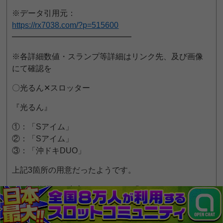
※データ引用元：
https://rx7038.com/?p=515600
━━━━━━━━━━━━━━━
※各詳細数値・スランプ等詳細はリンク先、及び画像
にて確認を
〇光るん✕スロッター
『光るん』
①：「Sアイム」
②：「Sアイム」
③：「沖ドキDUO」
上記3箇所の用意だったようです。
まず、仕掛けの中心となっていた「Sアイム」ですが、
+2,873枚、+1,968枚の纏まった出玉が獲得されていま
す。