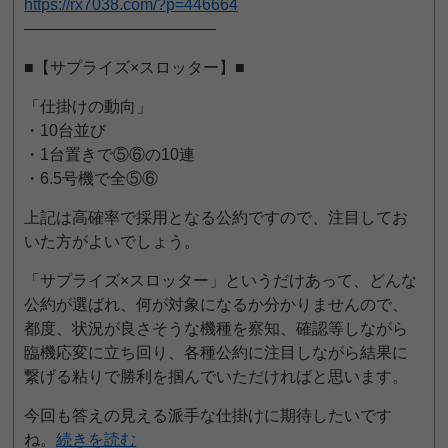
https://rx7038.com/?p=446664
————————————
■【サプライズ×スロッター】■
「仕掛けの動向」
・10台並び
・1台置きで⑤⑥の10連
・6.5号機で全⑤⑥
上記は高確率で採用となる公約ですので、注目してお
いた方がよいでしょう。
「サプライズ×スロッター」というだけあって、どんな
公約が選ばれ、何が対象になるか分かりませんので、
都度、状況が良さそうな機種を察知、確認等しながら
臨機応変に立ち回り、各種公約に注目しながら結果に
繋げる粘りで勝利を掴んでいただければと思います。
今回も答えの見える派手な仕掛けに期待したいです
ね。
続きを読む