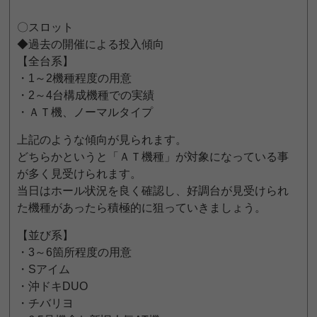
〇スロット
◆過去の開催による投入傾向
【全台系】
・1～2機種程度の用意
・2～4台構成機種での実績
・ＡＴ機、ノーマルタイプ
上記のような傾向が見られます。
どちらかというと「ＡＴ機種」が対象になっている事
が多く見受けられます。
当日はホール状況を良く確認し、好調台が見受けられ
た機種があったら積極的に狙っていきましょう。
【並び系】
・3～6箇所程度の用意
・Sアイム
・沖ドキDUO
・チバリヨ