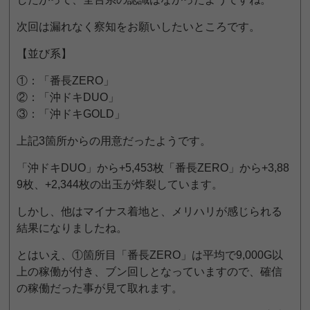
次回は漏れなく察知をお願いしたいところです。
【並び系】
①：「番長ZERO」
②：「沖ドキDUO」
③：「沖ドキGOLD」
上記3箇所からの用意だったようです。
「沖ドキDUO」から+5,453枚「番長ZERO」から+3,88
9枚、+2,344枚の出玉が炸裂しています。
しかし、他はマイナス着地と、メリハリが感じられる
結果になりましたね。
とはいえ、①箇所目「番長ZERO」は平均で9,000G以
上の稼働が付き、ブン回しとなっていますので、確信
の稼働だった事が見て取れます。