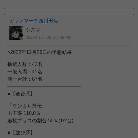
ビックマーチ西川田店
シズク
2022年12月28日 3:06 PM
>2022年12月26日の予想結果
抽選人数：42名
一般入場：45名
朝一合計：87名
━━━━━━━━━━━━━━━
■【全台系】
「ダンまち外伝」
出玉率 110.0％
差枚プラスの割合 50％(1/2台)
■【並び系】