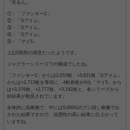
『光るん』
①：「ファンキー2」
②：「Sアイム」
③：「Sアイム」
④：「Sアイム」
⑤：「マイ5」
上記5箇所の用意だったようです。
ジャグラーシリーズでの構成でしたね。
「ファンキー2」からは2,053枚、+3,621枚「Sアイム」
からは+2,713枚を筆頭に、4桁差枚が4台「マイ5」から
は+3,376枚、+2,777枚、+3,192枚と、各シリーズから
好結果が散見されています。
全体的に高稼働で、中には9,000Gのブン回し稼働で出
された結果ですので、信憑性の高い結果に仕上がって
いますね。