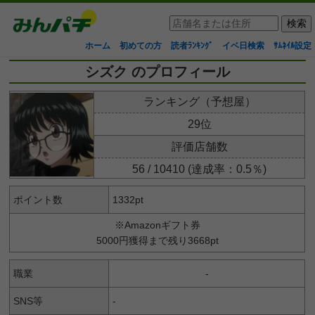
ホーム
初めての方
読者ﾗﾝｷﾝｸﾞ
イベ日検索
ｻﾑﾈｲﾙ設定
シズク のプロフィール
ランキング（予想屋）
29位
評価店舗数
56 / 10410 (達成率：0.5％)
ポイント数
1332pt
※Amazonギフト券
5000円獲得まで残り3668pt
職業
-
SNS等
-