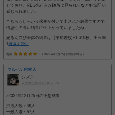
せており、REG先行台が随所に見られるなど好気配が
感じられました。
こちらもしっかり稼働が付いて出された結果ですので
信憑性の高い結果に仕上がっていましたね。
光るん並び全体の結果は【平均差枚 +1,619枚、出玉率
1
続きを読む
営業
5
（2022年12月25日の結果報告）
マルハン館林店
シズク
2022年12月28日 9:55 PM
>2022年12月25日の予想結果
抽選人数：49人
一般入場：57人