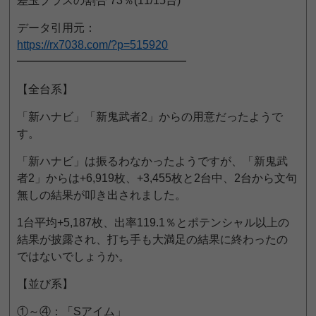
差玉プラスの割合 73％(11/15台)
データ引用元：
https://rx7038.com/?p=515920
━━━━━━━━━━━━━━━
【全台系】
「新ハナビ」「新鬼武者2」からの用意だったようで
す。
「新ハナビ」は振るわなかったようですが、「新鬼武
者2」からは+6,919枚、+3,455枚と2台中、2台から文句
無しの結果が叩き出されました。
1台平均+5,187枚、出率119.1％とポテンシャル以上の
結果が披露され、打ち手も大満足の結果に終わったの
ではないでしょうか。
【並び系】
①～④：「Sアイム」