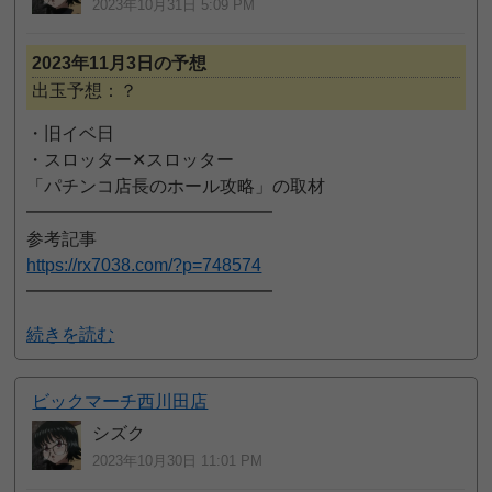
2023年10月31日 5:09 PM
2023年11月3日の予想
出玉予想：？
・旧イベ日
・スロッター✕スロッター
「パチンコ店長のホール攻略」の取材
━━━━━━━━━━━━━━
参考記事
https://rx7038.com/?p=748574
━━━━━━━━━━━━━━
続きを読む
ビックマーチ西川田店
シズク
2023年10月30日 11:01 PM