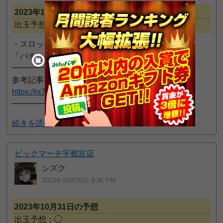
2023年11月1日の予想
出玉予想：◯
・スロッター×スロッター
「パチンコ店長のホール攻略」の取材
━━━━━━━━━━━━━━
参考記事
https://rx7038.com/?p=747607
━━━━━━━━━━━━━━
続きを読む
ビックマーチ宇都宮店
シズク
2023年10月29日 9:36 PM
2023年10月31日の予想
出玉予想：◯