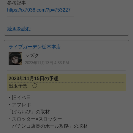
参考記事
https://rx7038.com/?p=753227
━━━━━━━━━━━━━━
続きを読む
ライブガーデン栃木本店
シズク
2023年11月13日 4:33 PM
2023年11月15日の予想
出玉予想：◯
・旧イベ日
・アフレポ
「ぱちおび」の取材
・スロッター×スロッター
「パチンコ店長のホール攻略」の取材