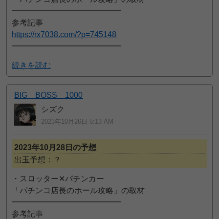
━━━━━━━━━━━━━━
参考記事
https://rx7038.com/?p=745148
━━━━━━━━━━━━━━
続きを読む
BIG BOSS 1000
シズク
2023年10月26日 5:13 AM
2023年10月28日の予想
出玉予想：？
・スロッター✕パチンカー
「パチンコ店長のホール攻略」の取材
━━━━━━━━━━━━━━
参考記事