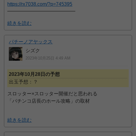
https://rx7038.com/?p=745395
━━━━━━━━━━━━━━
続きを読む
パチーノアヤックス
シズク
2023年10月25日 4:49 AM
2023年10月28日の予想
出玉予想：？
スロッター×スロッター開催だと思われる
「パチンコ店長のホール攻略」の取材
続きを読む