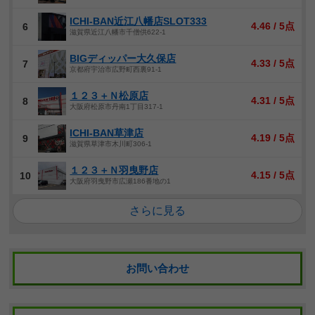
ICHI-BAN近江八幡店SLOT333
4.46 / 5点
6
滋賀県近江八幡市千僧供622-1
BIGディッパー大久保店
4.33 / 5点
7
京都府宇治市広野町西裏91-1
１２３＋Ｎ松原店
4.31 / 5点
8
大阪府松原市丹南1丁目317-1
ICHI-BAN草津店
4.19 / 5点
9
滋賀県草津市木川町306-1
１２３＋Ｎ羽曳野店
4.15 / 5点
10
大阪府羽曳野市広瀬186番地の1
さらに見る
お問い合わせ