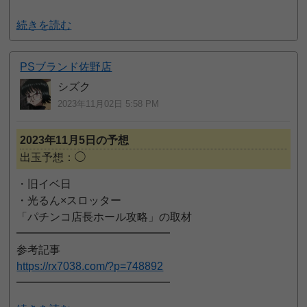
続きを読む
PSブランド佐野店
シズク
2023年11月02日 5:58 PM
2023年11月5日の予想
出玉予想：◯
・旧イベ日
・光るん×スロッター
「パチンコ店長ホール攻略」の取材
━━━━━━━━━━━━━━
参考記事
https://rx7038.com/?p=748892
━━━━━━━━━━━━━━