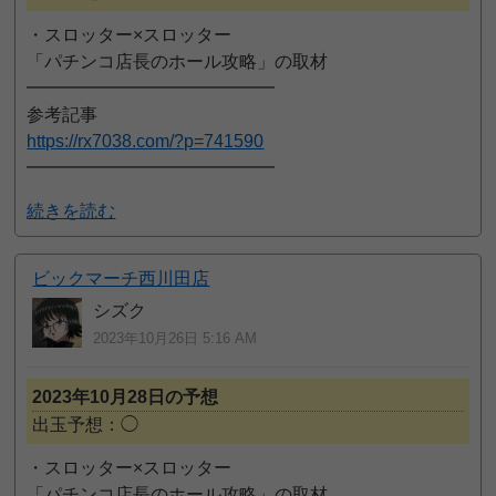
・スロッター×スロッター
「パチンコ店長のホール攻略」の取材
━━━━━━━━━━━━━━
参考記事
https://rx7038.com/?p=741590
━━━━━━━━━━━━━━
続きを読む
ビックマーチ西川田店
シズク
2023年10月26日 5:16 AM
2023年10月28日の予想
出玉予想：◯
・スロッター×スロッター
「パチンコ店長のホール攻略」の取材