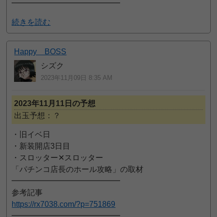
━━━━━━━━━━━━━━
続きを読む
Happy BOSS
シズク
2023年11月09日 8:35 AM
2023年11月11日の予想
出玉予想：？
・旧イベ日
・新装開店3日目
・スロッター✕スロッター
「パチンコ店長のホール攻略」の取材
━━━━━━━━━━━━━━
参考記事
https://rx7038.com/?p=751869
━━━━━━━━━━━━━━