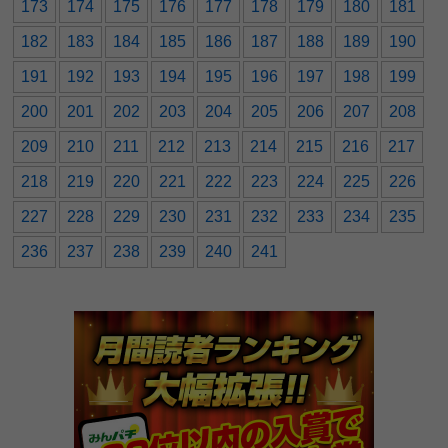
173
174
175
176
177
178
179
180
181
182
183
184
185
186
187
188
189
190
191
192
193
194
195
196
197
198
199
200
201
202
203
204
205
206
207
208
209
210
211
212
213
214
215
216
217
218
219
220
221
222
223
224
225
226
227
228
229
230
231
232
233
234
235
236
237
238
239
240
241