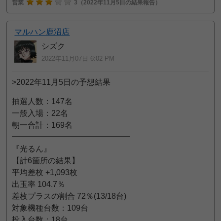
営業
3
（2022年11月5日の結果報告）
マルハン鹿沼店
シズク
2022年11月07日 6:02 PM
>2022年11月5日の予想結果
抽選人数：147名
一般入場：22名
朝一合計：169名
━━━━━━━━━━━━━━━
『光るん』
【計6箇所の結果】
平均差枚 +1,093枚
出玉率 104.7％
差枚プラスの割合 72％(13/18台)
対象機種台数：109台
投入台数：18台