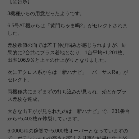
【全台系】
3機種からの用意だったようです。
6.5号AT機からは「黄門ちゃま喝2」がセレクトされま
した。
差枚数値の面では若干伸び悩みが感じられますが、結
果的に2台共にプラス着地となり、1台平均+1,201枚、
出率106.9％と上々の仕上がりとなりました。
次にアクロス系からは「新ハナビ」「バーサスRe」が
セレクト。
両機種共にまずまずの打ち込みが見られ、殆どがプラ
ス差枚を達成。
大きな出玉がが見られたのは「新ハナビ」で、231番台
から+5,403枚が炸裂しています。
6,000G程の稼働で+5,000枚オーバーとなっていますの
で、ポテンシャルの高さが窺える見事な結果に仕上が