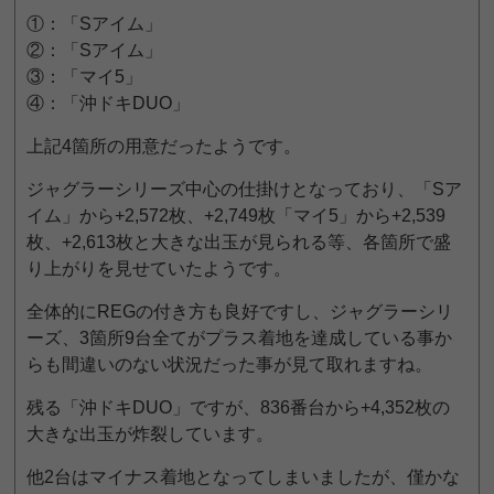
①：「Sアイム」
②：「Sアイム」
③：「マイ5」
④：「沖ドキDUO」
上記4箇所の用意だったようです。
ジャグラーシリーズ中心の仕掛けとなっており、「Sア
イム」から+2,572枚、+2,749枚「マイ5」から+2,539
枚、+2,613枚と大きな出玉が見られる等、各箇所で盛
り上がりを見せていたようです。
全体的にREGの付き方も良好ですし、ジャグラーシリ
ーズ、3箇所9台全てがプラス着地を達成している事か
らも間違いのない状況だった事が見て取れますね。
残る「沖ドキDUO」ですが、836番台から+4,352枚の
大きな出玉が炸裂しています。
他2台はマイナス着地となってしまいましたが、僅かな