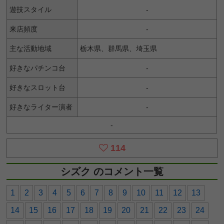
遊技スタイル
-
来店頻度
-
主な活動地域
栃木県、群馬県、埼玉県
好きなパチンコ台
-
好きなスロット台
-
好きなライター演者
-
-
114
シズク のコメント一覧
1
2
3
4
5
6
7
8
9
10
11
12
13
14
15
16
17
18
19
20
21
22
23
24