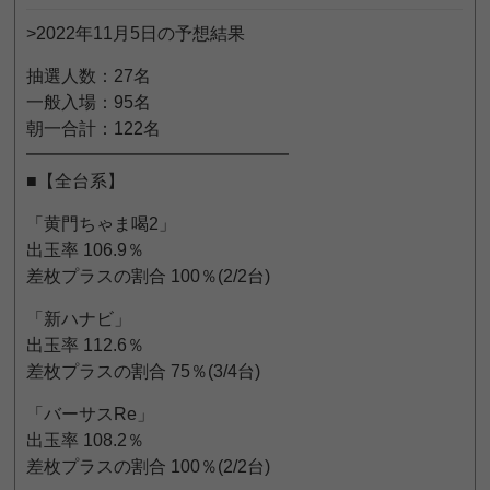
>2022年11月5日の予想結果
抽選人数：27名
一般入場：95名
朝一合計：122名
━━━━━━━━━━━━━━━
■【全台系】
「黄門ちゃま喝2」
出玉率 106.9％
差枚プラスの割合 100％(2/2台)
「新ハナビ」
出玉率 112.6％
差枚プラスの割合 75％(3/4台)
「バーサスRe」
出玉率 108.2％
差枚プラスの割合 100％(2/2台)