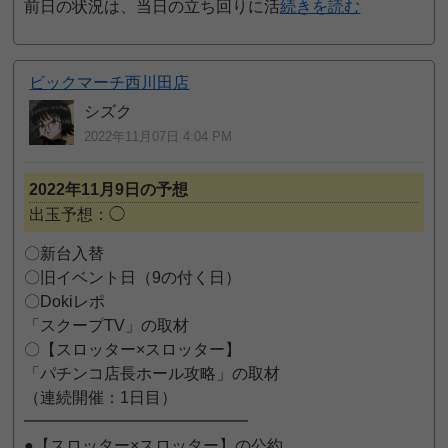
前日の状況は、当日の立ち回りに活
続きを読む
ビックマーチ西川田店
シズク
2022年11月07日 4:04 PM
2022年11月9日の予想
出玉予想：◯
〇新台入替
〇旧イベント日（9の付く日）
〇Dokiレポ
「スクープTV」の取材
〇【スロッター×スロッター】
「パチンコ店長ホール攻略」の取材
（連続開催：1日目）
━━━━━━━━━━━━━━
●【スロッター×スロッター】の公約