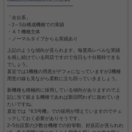
━━━━━━━━━━━━━━
「全台系」
・2～5台構成機種での実績
・ＡＴ機種主体
・ノーマルタイプからも実績あり
上記のような傾向が見られます。毎度高レベルな実績
を残し続けている同店ですので当日も十分期待できる
でしょう。
直近では1機種の用意がデフォになっていますが2機種
用意の線も見ながら柔軟に立ち回っていきましょう。
新機種も積極的に採用している傾向がありますので上
記に当て嵌まる機種であれば新旧問わずに攻めていき
たいですね。
直近では『6.5号機』での採用が増えていますのでチェ
ックしておく必要がありそうです。
2~5台設置の少数台機種での好挙動、好反応が見られれ