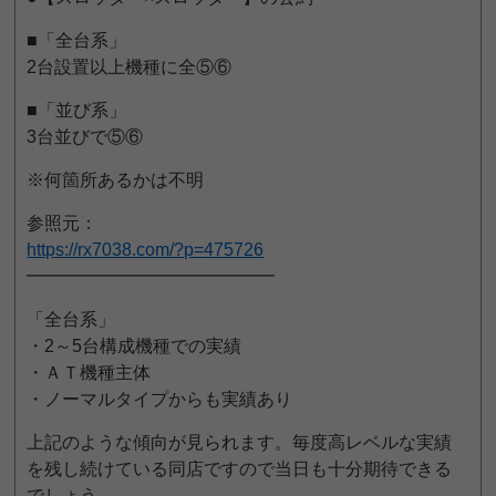
■「全台系」
2台設置以上機種に全⑤⑥
■「並び系」
3台並びで⑤⑥
※何箇所あるかは不明
参照元：
https://rx7038.com/?p=475726
━━━━━━━━━━━━━━
「全台系」
・2～5台構成機種での実績
・ＡＴ機種主体
・ノーマルタイプからも実績あり
上記のような傾向が見られます。毎度高レベルな実績
を残し続けている同店ですので当日も十分期待できる
でしょう。