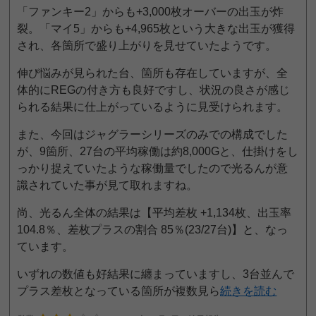
「ファンキー2」からも+3,000枚オーバーの出玉が炸
裂。「マイ5」からも+4,965枚という大きな出玉が獲得
され、各箇所で盛り上がりを見せていたようです。
伸び悩みが見られた台、箇所も存在していますが、全
体的にREGの付き方も良好ですし、状況の良さが感じ
られる結果に仕上がっているように見受けられます。
また、今回はジャグラーシリーズのみでの構成でした
が、9箇所、27台の平均稼働は約8,000Gと、仕掛けをし
っかり捉えていたような稼働量でしたので光るんが意
識されていた事が見て取れますね。
尚、光るん全体の結果は【平均差枚 +1,134枚、出玉率
104.8％、差枚プラスの割合 85％(23/27台)】と、なっ
ています。
いずれの数値も好結果に纏まっていますし、3台並んで
プラス差枚となっている箇所が複数見ら
続きを読む