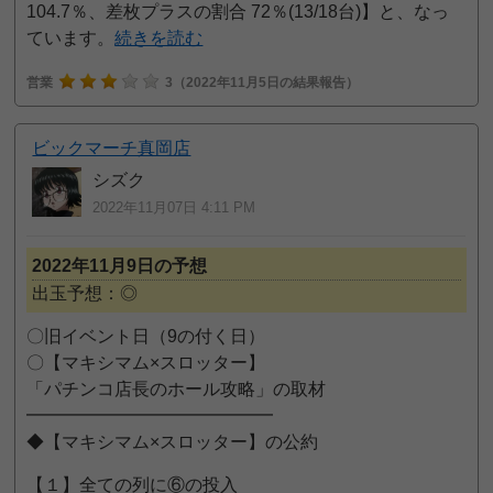
104.7％、差枚プラスの割合 72％(13/18台)】と、なっ
ています。
続きを読む
営業
3
（2022年11月5日の結果報告）
ビックマーチ真岡店
シズク
2022年11月07日 4:11 PM
2022年11月9日の予想
出玉予想：◎
〇旧イベント日（9の付く日）
〇【マキシマム×スロッター】
「パチンコ店長のホール攻略」の取材
━━━━━━━━━━━━━━
◆【マキシマム×スロッター】の公約
【１】全ての列に⑥の投入