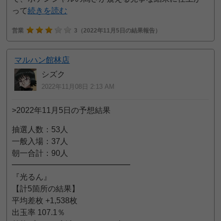
って
続きを読む
営業
3
（2022年11月5日の結果報告）
マルハン館林店
シズク
2022年11月08日 2:13 AM
>2022年11月5日の予想結果
抽選人数：53人
一般入場：37人
朝一合計：90人
━━━━━━━━━━━━━━━
『光るん』
【計5箇所の結果】
平均差枚 +1,538枚
出玉率 107.1％