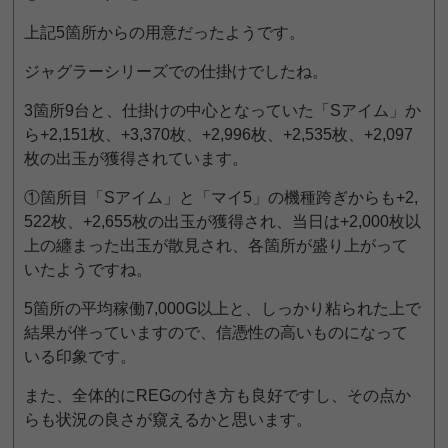
上記5箇所からの用意だったようです。
ジャグラーシリーズでの仕掛けでしたね。
3箇所9台と、仕掛けの中心となっていた「Sアイム」か
ら+2,151枚、+3,370枚、+2,996枚、+2,535枚、+2,097
枚の出玉が獲得されています。
①箇所目「Sアイム」と「マイ5」の機種跨ぎからも+2,
522枚、+2,655枚の出玉が獲得され、当日は+2,000枚以
上の纏まった出玉が散見され、各箇所が盛り上がって
いたようですね。
5箇所の平均稼働7,000G以上と、しっかり粘られた上で
結果が伴っていますので、信憑性の高いものになって
いる印象です。
また、全体的にREGの付き方も良好ですし、その点か
らも状況の良さが窺えるかと思います。