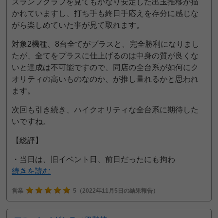
スランプグラフを見てもかなり安定した出玉推移が描
かれていますし、打ち手も終日手応えを存分に感じな
がら楽しめていた事が見て取れます。
対象2機種、8台全てがプラスと、完全勝利になりまし
たが、全てをプラスに仕上げるのは中身の質が良くな
いと達成は不可能ですので、同店の全台系が如何にク
オリティの高いものなのか、が推し量れるかと思われ
ます。
次回も引き続き、ハイクオリティな全台系に期待した
いですね。
【総評】
・当日は、旧イベント日、前日だったにも拘わ
続きを読む
営業
5
（2022年11月5日の結果報告）