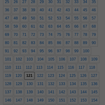
25
26
27
28
29
30
31
32
33
34
35
36
37
38
39
40
41
42
43
44
45
46
47
48
49
50
51
52
53
54
55
56
57
58
59
60
61
62
63
64
65
66
67
68
69
70
71
72
73
74
75
76
77
78
79
80
81
82
83
84
85
86
87
88
89
90
91
92
93
94
95
96
97
98
99
100
101
102
103
104
105
106
107
108
109
110
111
112
113
114
115
116
117
118
119
120
121
122
123
124
125
126
127
128
129
130
131
132
133
134
135
136
137
138
139
140
141
142
143
144
145
146
147
148
149
150
151
152
153
154