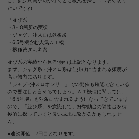
ば、多少展開が向かなくとも根拠を探しつつ攻め切り
たいですね。
「並び系」
・3～8箇所の実績
・ジャグ、沖スロは鉄板級
・6.5号機含む人気ＡＴ機
・機種跨ぎも考慮
並び系の実績から見る傾向は上記となります。
まず、ジャグ系・沖スロ系は仕掛けに含まれる頻度が
高い傾向にあります。
「ジャグ+沖スロオンリー」での開催も確認できている
ので要注目と言えるでしょう。ＡＴ機種に関しては、
『6.5号機』も対象に含まれるようになってきています
ので、「並び系」を意識して、好挙動台の隣接台を積
極的に探っていくと良い成果に繋がるかもしれませ
ん。
●連続開催：2日目となります。