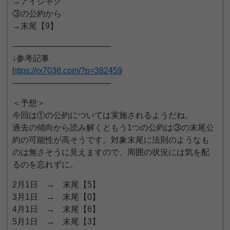
→アイジャグ
③の公約から
→末尾【9】
————————————
↓参考記事
https://rx7038.com/?p=382459
————————————
＜予想＞
今回は①の公約については実施されるようだね。
過去の傾向から読み解くともう1つの公約は③の末尾公
約の可能性が高そうです。対象末尾に法則のようなも
のは無さそうに見えますので、周囲の状況には気を配
るのを忘れずに。
2月1日 → 末尾【5】
3月1日 → 末尾【0】
4月1日 → 末尾【6】
5月1日 → 末尾【3】