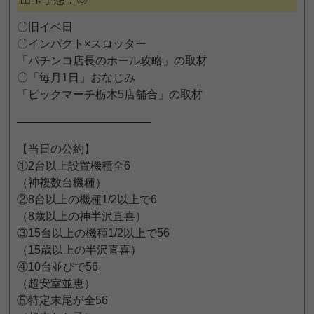
〇旧イベ日
〇インパクト×スロッター
「パチンコ店長のホール攻略」の取材
〇「毎月1日」おなじみ
「ビックマーチ栃木5店舗合」の取材
————————————
【当日の公約】
①2台以上設置機種全6
（神複数台機種）
②8台以上の機種1/2以上で6
（8歳以上の神半沢直喜）
③15台以上の機種1/2以上で56
（15歳以上の半沢直喜）
④10台並びで56
（超安室並恵）
⑤特定末尾が全56