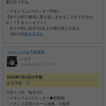
要注目ですね。
＜マキシマム×スロッター予想＞
【全ての列で最高に客を楽しませることができるの
か！？】をコンセプトに
・全ての列に必ず1台以上の⑥の投入がある
・1列の1/3
続きを読む
マルハン小山千駄塚店
シズク
2022年06月29日 2:55 PM
2022年7月1日の予想
出玉予想：◎
◎旧イベ日「毎月1日」
〇マキシマム×スロッター◆初開催
「パチンコ店長のホール攻略」の取材