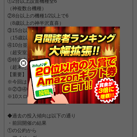
①2台以上設置機種全6
（神複数台機種）
②8台以上の機種1/2以上で6
（8歳以上の神半沢直喜）
③15台以上の機種1/2以上で56
（15歳以上の半沢直喜）
④10台並びで56
（超安室並恵）
⑤特定末尾が全56
（超末たか子）
【重要】
※今回は「①」の公約は必ず実施
※②③④⑤のどれかを1つ以上実施
※10スロ全台の10％が56
————————————
◆過去の投入傾向は以下の通り
・前回開催の結果
①の公約から