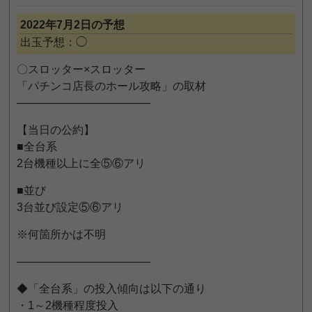
2022年7月2日の予想
出玉予想：◯
〇スロッター×スロッター
「パチンコ店長のホール攻略」の取材
————————————
【当日の公約】
■全台系
2台機種以上に全⑤⑥アリ
■並び
3台並び設定⑤⑥アリ
※何箇所かは不明
————————————
◆「全台系」の投入傾向は以下の通り
・1～2機種程度投入