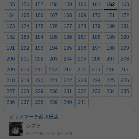
155
156
157
158
159
160
161
162
163
164
165
166
167
168
169
170
171
172
173
174
175
176
177
178
179
180
181
182
183
184
185
186
187
188
189
190
191
192
193
194
195
196
197
198
199
200
201
202
203
204
205
206
207
208
209
210
211
212
213
214
215
216
217
218
219
220
221
222
223
224
225
226
227
228
229
230
231
232
233
234
235
236
237
238
239
240
241
ビックマーチ西川田店
シズク
2022年06月30日 3:06 AM