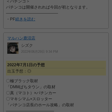
＜パチンコ＞
パチンコは開催されれば今回が初となります。
—————————————
・PF
続きを読む
マルハン鹿沼店
シズク
2022年06月29日 9:34 PM
2022年7月1日の予想
出玉予想：◎
〇極ブラック取材
「DMMぱちタウン」の取材
〇真（マコト）×パチンカー
〇マキシマム×スロッター
「パチンコ店長のホール攻略」の取材
————————————