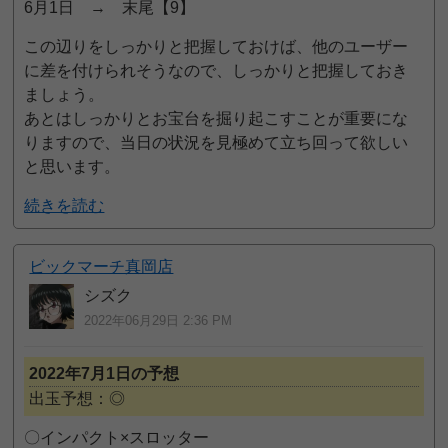
6月1日 → 末尾【9】
この辺りをしっかりと把握しておけば、他のユーザー
に差を付けられそうなので、しっかりと把握しておき
ましょう。
あとはしっかりとお宝台を掘り起こすことが重要にな
りますので、当日の状況を見極めて立ち回って欲しい
と思います。
続きを読む
ビックマーチ真岡店
シズク
2022年06月29日 2:36 PM
2022年7月1日の予想
出玉予想：◎
〇インパクト×スロッター