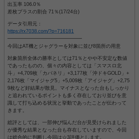
出玉率 106.0％
差枚プラスの割合 71％(17/24台)
データ引用元：
https://rx7038.com/?p=716181
━━━━━━━━━━━━━━━
今回はAT機とジャグラーを対象に並び8箇所の用意
対象箇所全体の勝率としては71％とやや不安定な数値
であったものの、個々の内容としては「スマスロ北
斗」+4,709枚「カバネリ」+3,177枚「沖ドキGOLD」+
2,176枚「マイジャグ5」+5,009枚「アイジャグ」+2,75
9枚など好結果が散見。マイナスとなった台もしっかり
と追われているポイントも多く存在しており並びを意
識して打ち込める状況と挙動であったことが伝わって
きます。
総評としては、一部伸び悩んだ台が見受けられました
が優秀な結果となった台も存在していますので、今回
は総合的に判断し今回は☆3評価とします。