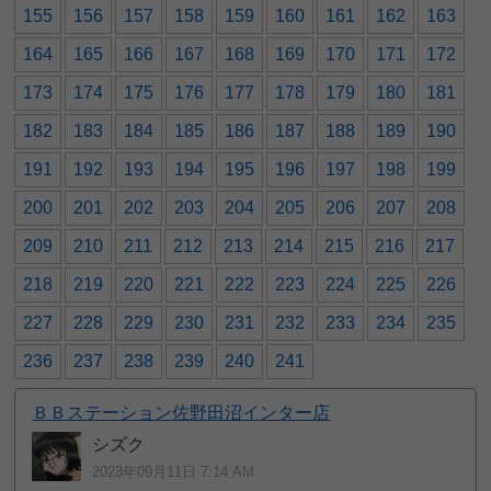
155
156
157
158
159
160
161
162
163
164
165
166
167
168
169
170
171
172
173
174
175
176
177
178
179
180
181
182
183
184
185
186
187
188
189
190
191
192
193
194
195
196
197
198
199
200
201
202
203
204
205
206
207
208
209
210
211
212
213
214
215
216
217
218
219
220
221
222
223
224
225
226
227
228
229
230
231
232
233
234
235
236
237
238
239
240
241
ＢＢステーション佐野田沼インター店
シズク
2023年09月11日 7:14 AM