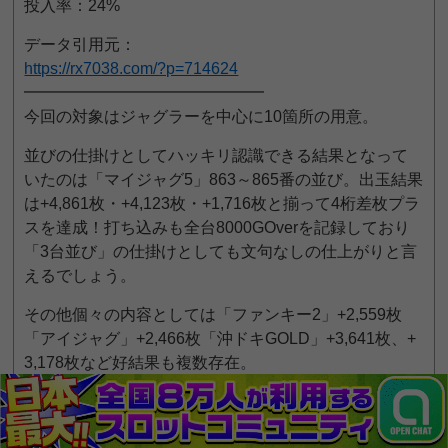
投入率：24%
データ引用元：
https://rx7038.com/?p=714624
━━━━━━━━━━━━━━━
今回の対象はジャグラーを中心に10箇所の用意。
並びの仕掛けとしてハッキリ認識できる結果となって
いたのは「マイジャグ5」863～865番の並び。出玉結果
は+4,861枚・+4,123枚・+1,716枚と揃って4桁差枚プラ
スを達成！打ち込みも全台8000GOverを記録しており
「3台並び」の仕掛けとしても文句なしの仕上がりと言
えるでしょう。
その他個々の内容としては「ファンキー2」+2,559枚
「アイジャグ」+2,466枚「沖ドキGOLD」+3,641枚、+
3,178枚など好結果も複数存在。
一部振るわない結果となった台が見受けられたものの
稼働が伴った台に関しては結果を残し、内容の良さが