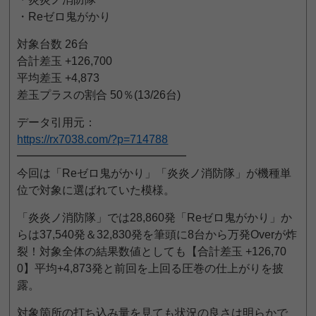
・Reゼロ鬼がかり
対象台数 26台
合計差玉 +126,700
平均差玉 +4,873
差玉プラスの割合 50％(13/26台)
データ引用元：
https://rx7038.com/?p=714788
━━━━━━━━━━━━━━━
今回は「Reゼロ鬼がかり」「炎炎ノ消防隊」が機種単
位で対象に選ばれていた模様。
「炎炎ノ消防隊」では28,860発「Reゼロ鬼がかり」か
らは37,540発＆32,830発を筆頭に8台から万発Overが炸
裂！対象全体の結果数値としても【合計差玉 +126,70
0】平均+4,873発と前回を上回る圧巻の仕上がりを披
露。
対象箇所の打ち込み量を見ても状況の良さは明らかで