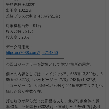
平均差枚 +332枚
出玉率 102.2％
差枚プラスの割合 43％(9/21台)
対象機種台数：91台
投入台数：21台
投入率：23%
データ引用元：
https://rx7038.com/?p=714850
━━━━━━━━━━━━━━━
今回はジャグラーを対象として並び7箇所の用意。
個々の内容としては「マイジャグ5」686番+3,329枚、6
85番+2,327枚「ハッピージャグV3」743番+1,827枚
「ゴージャグ3」693番+1,770枚など4桁差枚プラスを記
録した台が複数存在。
打ち込みが疎らだった影響もあり、並び対象全体の勝
率43％、平均差枚+332枚は正直厳しめの数値ではあり