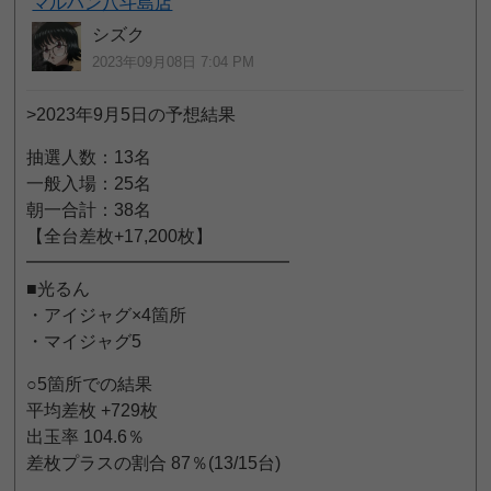
マルハン八斗島店
シズク
2023年09月08日 7:04 PM
>2023年9月5日の予想結果
抽選人数：13名
一般入場：25名
朝一合計：38名
【全台差枚+17,200枚】
━━━━━━━━━━━━━━━
■光るん
・アイジャグ×4箇所
・マイジャグ5
○5箇所での結果
平均差枚 +729枚
出玉率 104.6％
差枚プラスの割合 87％(13/15台)