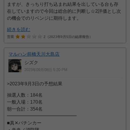
ますが、きっちり打ち込まれ結果を出している台も存
在していますので今回は総合的に判断し☆2評価とし次
の機会でのリベンジに期待します。
続きを読む
営業
2
（2023年9月5日の結果報告）
マルハン前橋天川大島店
シズク
2023年09月08日 5:20 PM
>2023年9月3日の予想結果
抽選人数：184名
一般入場：170名
朝一合計：354名
━━━━━━━━━━━━━━━
■真✕パチンカー
・炎炎ノ消防隊