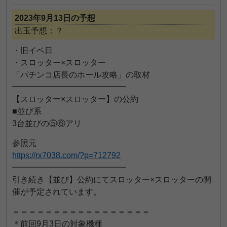
2023年9月13日の予想
出玉予想：？
・旧イベ日
・スロッター×スロッター
「パチンコ店長のホール攻略」の取材
━━━━━━━━━━━━━━
【スロッター×スロッター】の公約
■並び系
3台並びの⑤⑥アリ
参照元
https://rx7038.com/?p=712792
━━━━━━━━━━━━━━
引き続き【並び】公約にてスロッター×スロッターの開
催が予定されています。
＝＝＝＝＝＝＝＝＝＝＝＝＝＝＝＝＝
＊前回9月3日の対象機種