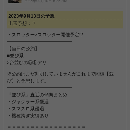
2023年09月10日 5:25 AM
2023年9月13日の予想
出玉予想：？
・スロッター×スロッター開催予定!?
━━━━━━━━━━━━━━
【当日の公約】
■並び系
3台並びの⑤⑥アリ
※公約はまだ判明していませんがこれまで同様【並
び】と予想します。
━━━━━━━━━━━━━━
『並び系』直近の傾向まとめ
・ジャグラー系優遇
・スマスロ系優遇
・機種跨ぎ実績あり
＝＝＝＝＝＝＝＝＝＝＝＝＝＝＝＝＝