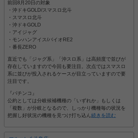
前回8月20日の対象
・沖ドキGOLD/スマスロ北斗
・スマスロ北斗
・沖ドキGOLD
・アイジャグ
・モンハンアイス/バイオRE2
・番長ZERO
直近でも「ジャグ系」「沖スロ系」は高頻度で並びが
存在していますので今回も要注目。次点ではスマスロ
系に並びが投入されるケースが目立っていますので要
注目です。
『パチンコ』
公約としては分岐候補機種の「いずれか」もしくは
「複数」が分岐となるので、しっかり機種毎の状況を
把握し好状況の機種を見つけ打ち込ん
続きを読む