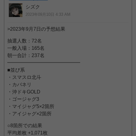
シズク
2023年09月10日 4:33 AM
>2023年9月7日の予想結果
抽選人数：72名
一般入場：165名
朝一合計：237名
━━━━━━━━━━━━━━━
■並び系
・スマスロ北斗
・カバネリ
・沖ドキGOLD
・ゴージャグ3
・マイジャグ5×2箇所
・アイジャグ×2箇所
○8箇所での結果
平均差枚 +1,071枚