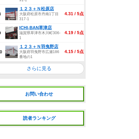
91-1
１２３＋Ｎ松原店
4.31 / 5点
8
大阪府松原市丹南1丁目
317-1
ICHI-BAN草津店
4.19 / 5点
9
滋賀県草津市木川町306-
1
１２３＋Ｎ羽曳野店
4.15 / 5点
0
大阪府羽曳野市広瀬186
番地の1
さらに見る
お問い合わせ
読者ランキング