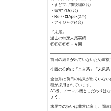
・まどマギ前後編(2台)
・頭文字D(2台)
・Re:ゼロApex(2台)
・アイジャグ(4台)
『末尾』
過去の特定末尾実績
⑥⑧③⑧⑤→今回
━━━━━━━━━━━━━━━
前日の結果が出ていないため重複
今回の公約は「全台系」「末尾系
全台系は前日の結果が出ていない
種が採用されています。
AT機、ノーマル機とこだわりは
ょう。
末尾での扱いは非常に良く、間違