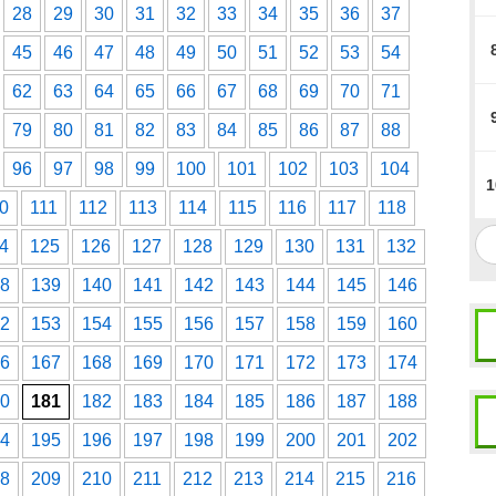
28
29
30
31
32
33
34
35
36
37
45
46
47
48
49
50
51
52
53
54
62
63
64
65
66
67
68
69
70
71
79
80
81
82
83
84
85
86
87
88
96
97
98
99
100
101
102
103
104
1
0
111
112
113
114
115
116
117
118
4
125
126
127
128
129
130
131
132
8
139
140
141
142
143
144
145
146
2
153
154
155
156
157
158
159
160
6
167
168
169
170
171
172
173
174
0
181
182
183
184
185
186
187
188
4
195
196
197
198
199
200
201
202
8
209
210
211
212
213
214
215
216