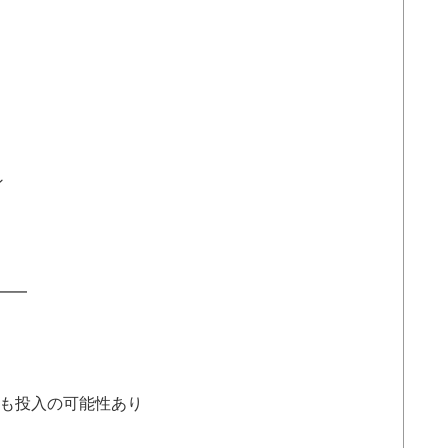
ン
━━
らも投入の可能性あり