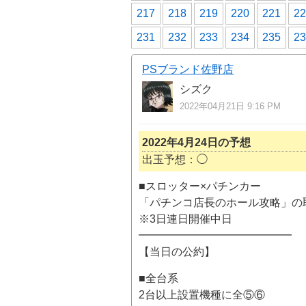
217
218
219
220
221
22
231
232
233
234
235
23
PSブランド佐野店
シズク
2022年04月21日 9:16 PM
2022年4月24日の予想
出玉予想：◯
■スロッター×パチンカー
「パチンコ店長のホール攻略」の
※3日連日開催中日
━━━━━━━━━━━━━━
【当日の公約】
■全台系
2台以上設置機種に全⑤⑥