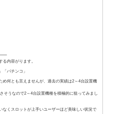
━━
する内容がります。
」「パチンコ」
ため何とも言えませんが、過去の実績は2～4台設置機
なさそうなので2～4台設置機種を積極的に狙ってみまし
いなくスロットが上手いユーザーほど美味しい状況で